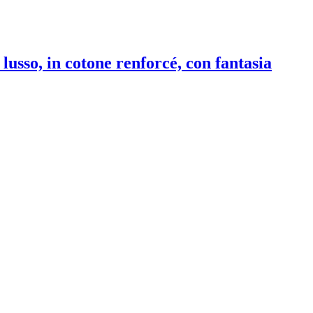
lusso, in cotone renforcé, con fantasia