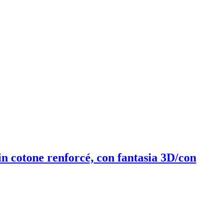
 in cotone renforcé, con fantasia 3D/con