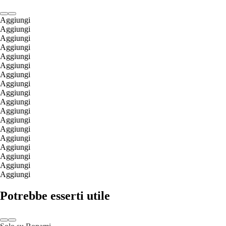
Aggiungi
Aggiungi
Aggiungi
Aggiungi
Aggiungi
Aggiungi
Aggiungi
Aggiungi
Aggiungi
Aggiungi
Aggiungi
Aggiungi
Aggiungi
Aggiungi
Aggiungi
Aggiungi
Aggiungi
Aggiungi
Potrebbe esserti utile