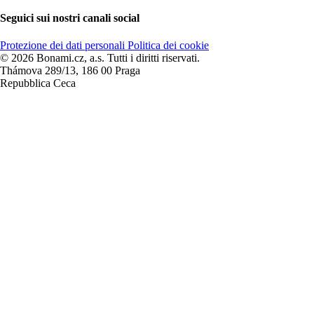
Seguici sui nostri canali social
Protezione dei dati personali
Politica dei cookie
© 2026 Bonami.cz, a.s. Tutti i diritti riservati.
Thámova 289/13, 186 00 Praga
Repubblica Ceca