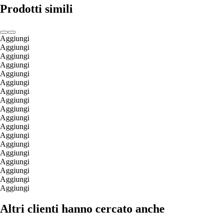
Prodotti simili
Aggiungi
Aggiungi
Aggiungi
Aggiungi
Aggiungi
Aggiungi
Aggiungi
Aggiungi
Aggiungi
Aggiungi
Aggiungi
Aggiungi
Aggiungi
Aggiungi
Aggiungi
Aggiungi
Aggiungi
Aggiungi
Altri clienti hanno cercato anche