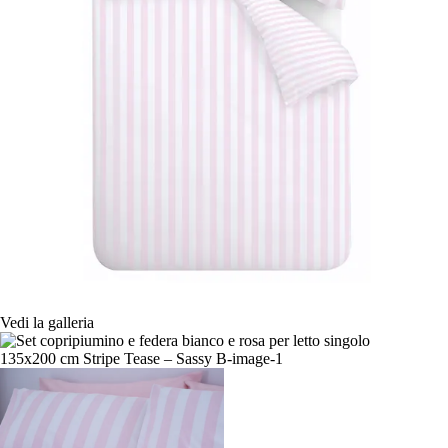
Vedi la galleria