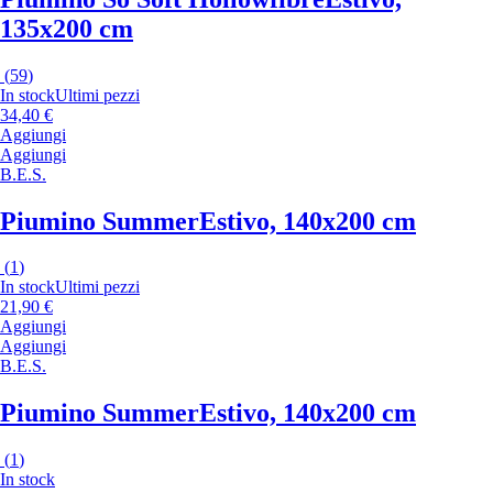
135x200 cm
(
59
)
In stock
Ultimi pezzi
34,40 €
Aggiungi
Aggiungi
B.E.S.
Piumino Summer
Estivo, 140x200 cm
(
1
)
In stock
Ultimi pezzi
21,90 €
Aggiungi
Aggiungi
B.E.S.
Piumino Summer
Estivo, 140x200 cm
(
1
)
In stock