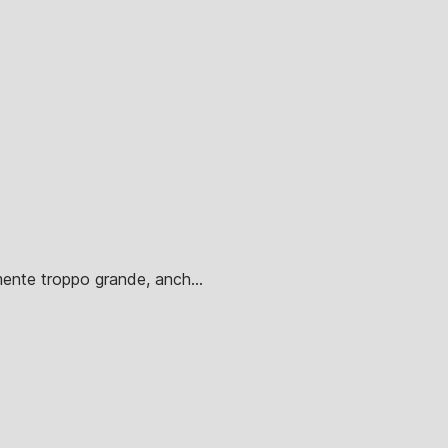
rmente troppo grande, anch...