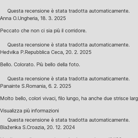
Questa recensione è stata tradotta automaticamente.
Anna O.
Ungheria
,
18. 3. 2025
Peccato che non ci sia più il corridore.
Questa recensione è stata tradotta automaticamente.
Hedvika P.
Repubblica Ceca
,
20. 2. 2025
Bello. Colorato. Più bello della foto.
Questa recensione è stata tradotta automaticamente.
Panainte S.
Romania
,
6. 2. 2025
Molto bello, colori vivaci, filo lungo, ha anche due strisce larg
Visualizza più informazioni
Questa recensione è stata tradotta automaticamente.
Blaženka S.
Croazia
,
20. 12. 2024