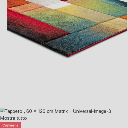
Mostra tutto
Conviene