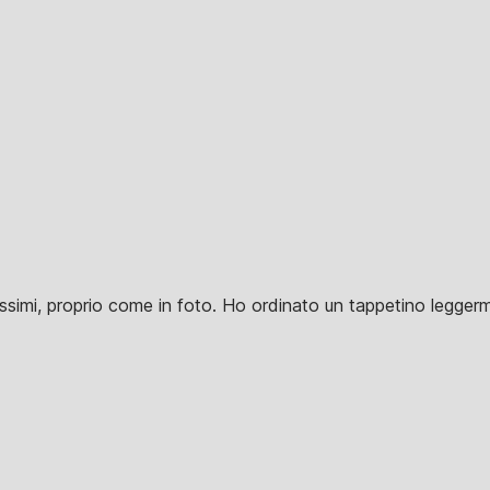
llissimi, proprio come in foto. Ho ordinato un tappetino legge