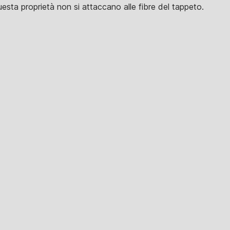
uesta proprietà non si attaccano alle fibre del tappeto.