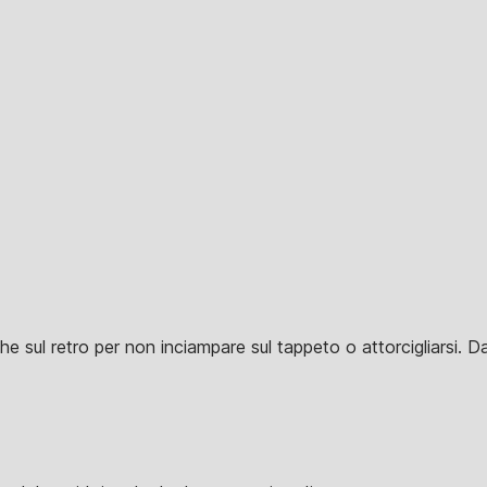
he sul retro per non inciampare sul tappeto o attorcigliarsi. Da 