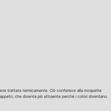
 viene trattata termicamente. Ciò conferisce alla moquette
 tappeto, che diventa più attraente perché i colori diventano