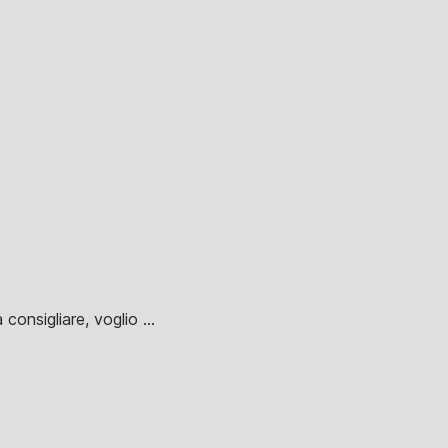
consigliare, voglio ...