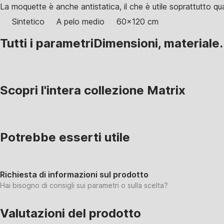
La moquette è anche antistatica, il che è utile soprattutto qua
Sintetico
A pelo medio
60x120 cm
Tutti i parametri
Dimensioni, materiale.
Scopri l'intera collezione Matrix
Potrebbe esserti utile
Richiesta di informazioni sul prodotto
Hai bisogno di consigli sui parametri o sulla scelta?
Valutazioni del prodotto