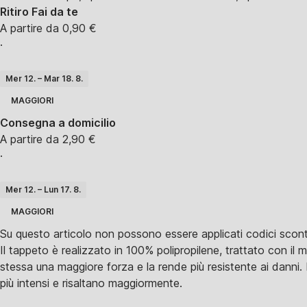
Ritiro Fai da te
A partire da 0,90 €
·
Mer 12. – Mar 18. 8.
MAGGIORI
Consegna a domicilio
A partire da 2,90 €
·
Mer 12. – Lun 17. 8.
MAGGIORI
Su questo articolo non possono essere applicati codici scont
Il tappeto è realizzato in 100% polipropilene, trattato con il
stessa una maggiore forza e la rende più resistente ai danni. 
più intensi e risaltano maggiormente.