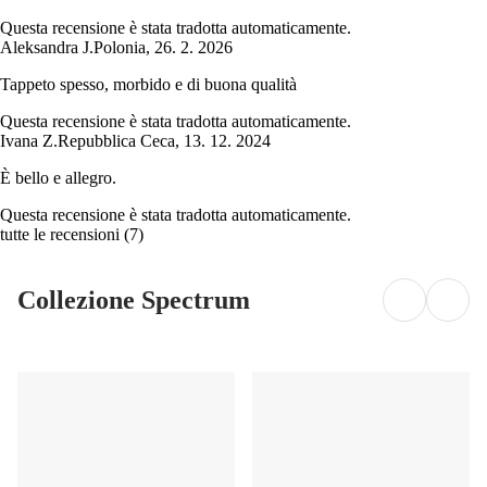
Questa recensione è stata tradotta automaticamente.
Aleksandra J.
Polonia
,
26. 2. 2026
Tappeto spesso, morbido e di buona qualità
Questa recensione è stata tradotta automaticamente.
Ivana Z.
Repubblica Ceca
,
13. 12. 2024
È bello e allegro.
Questa recensione è stata tradotta automaticamente.
tutte le recensioni
(
7
)
Collezione Spectrum