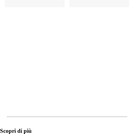
AGGIUNGI
AGGIUNGI
Scopri di più