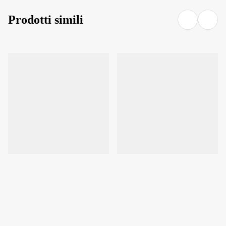
Prodotti simili