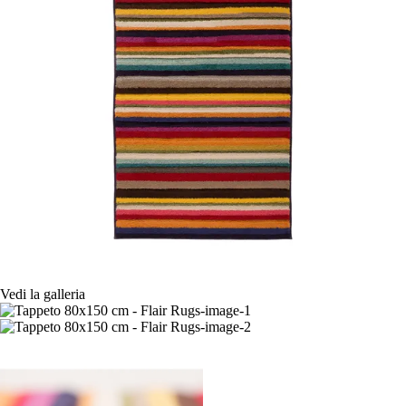
Vedi la galleria