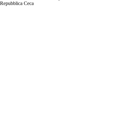
Repubblica Ceca