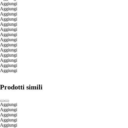
Aggiungi
Aggiungi
Aggiungi
Aggiungi
Aggiungi
Aggiungi
Aggiungi
Aggiungi
Aggiungi
Aggiungi
Aggiungi
Aggiungi
Aggiungi
Aggiungi
Prodotti simili
Aggiungi
Aggiungi
Aggiungi
Aggiungi
Aggiungi