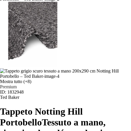
Mostra tutto
(+8)
Premium
ID: 1832948
Ted Baker
Tappeto Notting Hill
Portobello
Tessuto a mano,