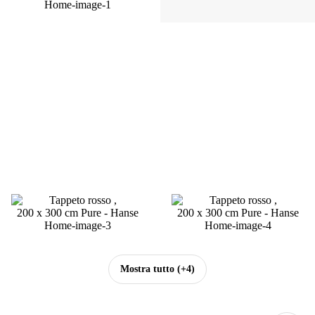
Mostra tutto
(+4)