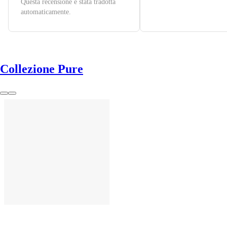
Questa recensione è stata tradotta
automaticamente.
Collezione Pure