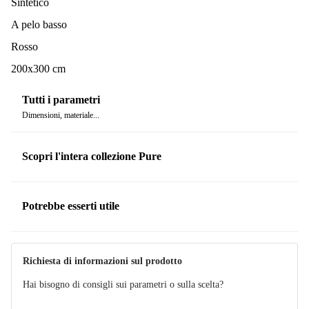
Sintetico
A pelo basso
Rosso
200x300 cm
Tutti i parametri
Dimensioni, materiale...
Scopri l'intera collezione Pure
Potrebbe esserti utile
Richiesta di informazioni sul prodotto
Hai bisogno di consigli sui parametri o sulla scelta?