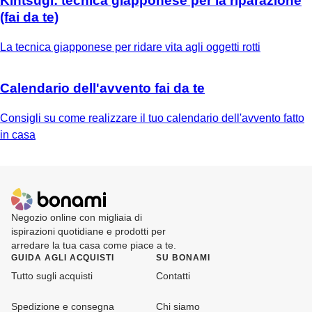
Kintsugi: tecnica giapponese per la riparazione
(fai da te)
La tecnica giapponese per ridare vita agli oggetti rotti
Calendario dell'avvento fai da te
Consigli su come realizzare il tuo calendario dell'avvento fatto
in casa
Negozio online con migliaia di
ispirazioni quotidiane e prodotti per
arredare la tua casa come piace a te.
GUIDA AGLI ACQUISTI
SU BONAMI
Tutto sugli acquisti
Contatti
Spedizione e consegna
Chi siamo