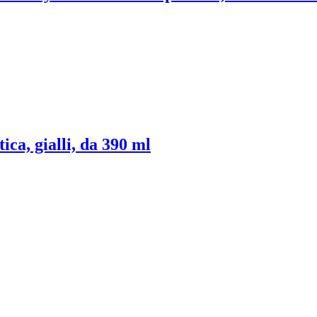
tica, gialli, da 390 ml