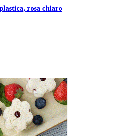
plastica, rosa chiaro