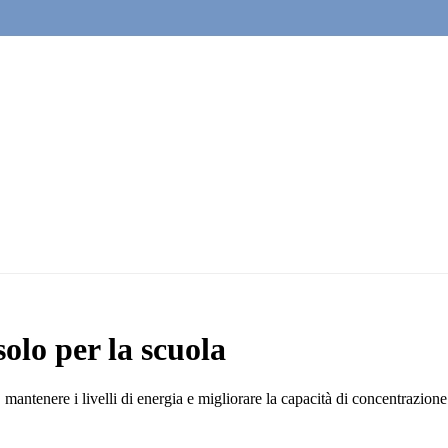
olo per la scuola
antenere i livelli di energia e migliorare la capacità di concentrazione