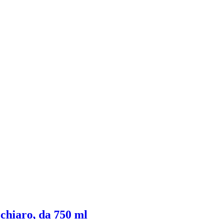
 chiaro, da 750 ml