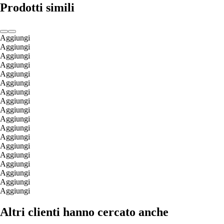
Prodotti simili
Aggiungi
Aggiungi
Aggiungi
Aggiungi
Aggiungi
Aggiungi
Aggiungi
Aggiungi
Aggiungi
Aggiungi
Aggiungi
Aggiungi
Aggiungi
Aggiungi
Aggiungi
Aggiungi
Aggiungi
Aggiungi
Altri clienti hanno cercato anche