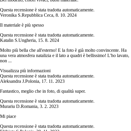
Questa recensione è stata tradotta automaticamente.
Veronika S.
Repubblica Ceca
,
8. 10. 2024
Il materiale è più spesso
Questa recensione è stata tradotta automaticamente.
Katalin S.
Ungheria
,
15. 8. 2024
Molto più bella che all'esterno! E la foto è già molto convincente. Ha
una vera atmosfera natalizia e il lato a quadri è bellissimo! L'ho lavato,
non ...
Visualizza più informazioni
Questa recensione è stata tradotta automaticamente.
Aleksandra J.
Polonia
,
17. 11. 2023
Fantastico, meglio che in foto, di qualità super.
Questa recensione è stata tradotta automaticamente.
Murariu D.
Romania
,
3. 2. 2023
Mi piace
Questa recensione è stata tradotta automaticamente.