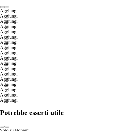
Aggiungi
Aggiungi
Aggiungi
Aggiungi
Aggiungi
Aggiungi
Aggiungi
Aggiungi
Aggiungi
Aggiungi
Aggiungi
Aggiungi
Aggiungi
Aggiungi
Aggiungi
Aggiungi
Aggiungi
Aggiungi
Potrebbe esserti utile
Solo su Bonami