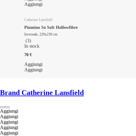
Aggiungi
Catherine Lansfield
Piumino So Soft Hollowfibre
Invernale, 220x230 cm
(
3
)
In stock
70 €
Aggiungi
Aggiungi
Brand Catherine Lansfield
Aggiungi
Aggiungi
Aggiungi
Aggiungi
Aggiungi