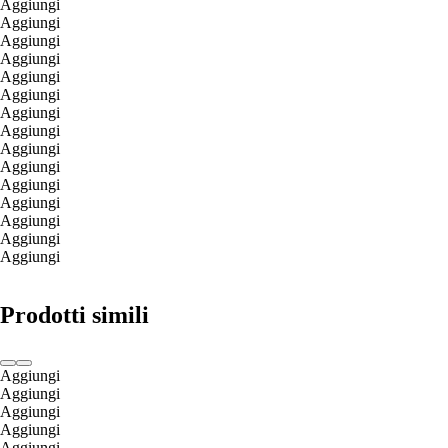
Aggiungi
Aggiungi
Aggiungi
Aggiungi
Aggiungi
Aggiungi
Aggiungi
Aggiungi
Aggiungi
Aggiungi
Aggiungi
Aggiungi
Aggiungi
Aggiungi
Aggiungi
Prodotti simili
Aggiungi
Aggiungi
Aggiungi
Aggiungi
Aggiungi