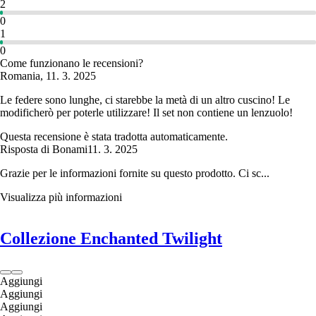
2
0
1
0
Come funzionano le recensioni?
Romania
,
11. 3. 2025
Le federe sono lunghe, ci starebbe la metà di un altro cuscino! Le
modificherò per poterle utilizzare! Il set non contiene un lenzuolo!
Questa recensione è stata tradotta automaticamente.
Risposta di Bonami
11. 3. 2025
Grazie per le informazioni fornite su questo prodotto. Ci sc...
Visualizza più informazioni
Collezione Enchanted Twilight
Aggiungi
Aggiungi
Aggiungi