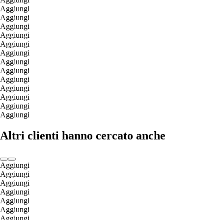
Aggiungi
Aggiungi
Aggiungi
Aggiungi
Aggiungi
Aggiungi
Aggiungi
Aggiungi
Aggiungi
Aggiungi
Aggiungi
Aggiungi
Aggiungi
Altri clienti hanno cercato anche
Aggiungi
Aggiungi
Aggiungi
Aggiungi
Aggiungi
Aggiungi
Aggiungi