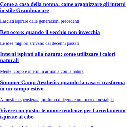
Come a casa della nonna: come organizzare gli interni
in stile Grandmacore
Lasciati ispirare dalle generazioni precedenti
Retrocore: quando il vecchio non invecchia
Le idee migliori arrivano dai decenni passati
Interni ispirati alla natura: come utilizzare i colori
naturali
Mente, corpo e interni in armonia con la natura
Summer Camp Aesthetic: quando la casa si trasforma
in un campo estivo
Atmosfera spensierata, profumo di legno e un tocco di nostalgia
Vivere con gusto: le nuove tendenze per l'arredamento
ispirate al cibo