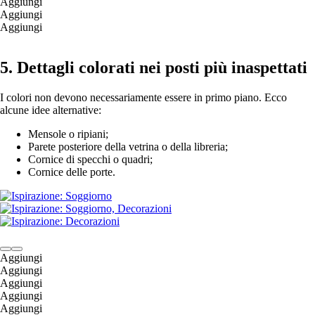
Aggiungi
Aggiungi
Aggiungi
5. Dettagli colorati nei posti più inaspettati
I colori non devono necessariamente essere in primo piano. Ecco
alcune idee alternative:
Mensole o ripiani;
Parete posteriore della vetrina o della libreria;
Cornice di specchi o quadri;
Cornice delle porte.
Aggiungi
Aggiungi
Aggiungi
Aggiungi
Aggiungi