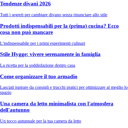
Tendenze divani 2026
Tutti i segreti per cambiare divano senza rinunciare allo stile
Prodotti indispensabili per la (prima) cucina? Ecco
cosa non può mancare
L'indispensabile per i primi esperimenti culinari
Stile Hygge: vivere serenamente in famiglia
La ricetta per la soddisfazione dentro casa
Come organizzare il tuo armadio
Lasciati ispirare da consigli e trucchi pratici per ottimizzare al meglio lo
spazio
Una camera da letto minimalista con l'atmosfera
dell'autunno
Un tocco autunnale per la tua camera da letto