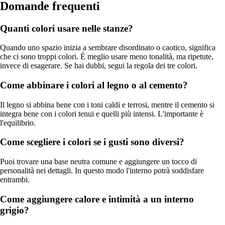
Domande frequenti
Quanti colori usare nelle stanze?
Quando uno spazio inizia a sembrare disordinato o caotico, significa
che ci sono troppi colori. È meglio usare meno tonalità, ma ripetute,
invece di esagerare. Se hai dubbi, segui la regola dei tre colori.
Come abbinare i colori al legno o al cemento?
Il legno si abbina bene con i toni caldi e terrosi, mentre il cemento si
integra bene con i colori tenui e quelli più intensi. L'importante è
l'equilibrio.
Come scegliere i colori se i gusti sono diversi?
Puoi trovare una base neutra comune e aggiungere un tocco di
personalità nei dettagli. In questo modo l'interno potrà soddisfare
entrambi.
Come aggiungere calore e intimità a un interno
grigio?