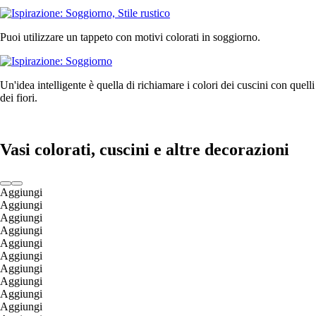
Puoi utilizzare un tappeto con motivi colorati in soggiorno.
Un'idea intelligente è quella di richiamare i colori dei cuscini con quelli
dei fiori.
Vasi colorati, cuscini e altre decorazioni
Aggiungi
Aggiungi
Aggiungi
Aggiungi
Aggiungi
Aggiungi
Aggiungi
Aggiungi
Aggiungi
Aggiungi