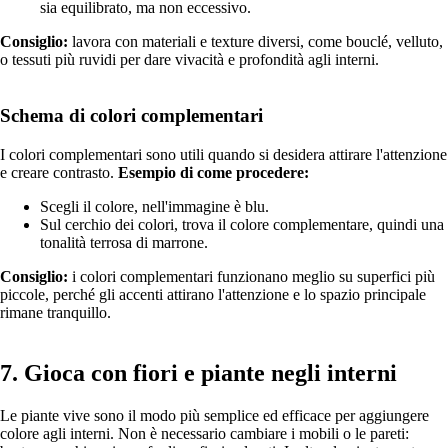
sia equilibrato, ma non eccessivo.
Consiglio:
lavora con materiali e texture diversi, come bouclé, velluto,
o tessuti più ruvidi per dare vivacità e profondità agli interni.
Schema di colori complementari
I colori complementari sono utili quando si desidera attirare l'attenzione
e creare contrasto.
Esempio di come procedere:
Scegli il colore, nell'immagine è blu.
Sul cerchio dei colori, trova il colore complementare, quindi una
tonalità terrosa di marrone.
Consiglio:
i colori complementari funzionano meglio su superfici più
piccole, perché gli accenti attirano l'attenzione e lo spazio principale
rimane tranquillo.
7. Gioca con fiori e piante negli interni
Le piante vive sono il modo più semplice ed efficace per aggiungere
colore agli interni. Non è necessario cambiare i mobili o le pareti: