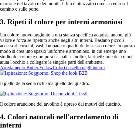
marrone del tavolo e dei mobili. Il blu è utilizzato come accento sul
camino e sulle porte.
3. Ripeti il colore per interni armoniosi
Un colore nuovo aggiunto a una stanza specifica acquista ancora più
valore e forza se ripetuto anche negli altri interni. Bastano piccoli
accessori, cuscini, vasi, lampade o quadri dello stesso colore. In questo
modo si crea uno spazio uniforme e armonioso, in cui emerge uno
studio del colore e non pura casualità. Inoltre, la ripetizione dei colori
aiuta l'occhio a collegare le singole parti dell'ambiente.
Arredamento Butter Yellow
Colori pastello negli interni
Il giallo della sedia richiama quello del quadro.
Il colore arancione del tavolino è ripreso dai motivi del cuscino.
4. Colori naturali nell'arredamento di
interni