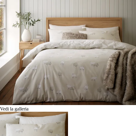
Vedi la galleria