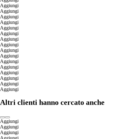
Aggiungi
Aggiungi
Aggiungi
Aggiungi
Aggiungi
Aggiungi
Aggiungi
Aggiungi
Aggiungi
Aggiungi
Aggiungi
Aggiungi
Aggiungi
Aggiungi
Aggiungi
Aggiungi
Altri clienti hanno cercato anche
Aggiungi
Aggiungi
Aggiungi
Aggiungi