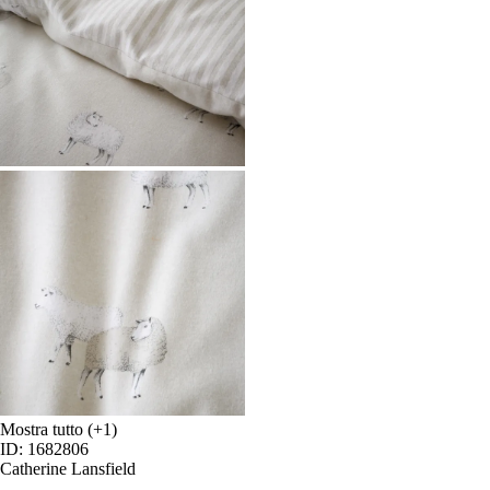
Mostra tutto
(+1)
ID: 1682806
Catherine Lansfield