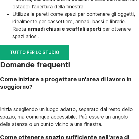
ostacoli l'apertura della finestra.
Utilizza le pareti come spazi per contenere gli oggetti,
idealmente per cassettiere, armadi bassi o librerie.
Ruota
armadi chiusi e scaffali aperti
per ottenere
spazi ariosi.
TUTTO PER LO STUDIO
Domande frequenti
Come iniziare a progettare un'area di lavoro in
soggiorno?
Inizia scegliendo un luogo adatto, separato dal resto dello
spazio, ma comunque accessibile. Può essere un angolo
della stanza o un punto vicino a una finestra.
Come ottenere spazio sufficiente nell'area di