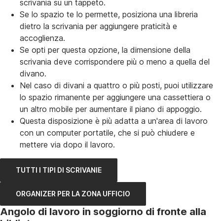
scrivania su un tappeto.
Se lo spazio te lo permette, posiziona una libreria
dietro la scrivania per aggiungere praticità e
accoglienza.
Se opti per questa opzione, la dimensione della
scrivania deve corrispondere più o meno a quella del
divano.
Nel caso di divani a quattro o più posti, puoi utilizzare
lo spazio rimanente per aggiungere una cassettiera o
un altro mobile per aumentare il piano di appoggio.
Questa disposizione è più adatta a un'area di lavoro
con un computer portatile, che si può chiudere e
mettere via dopo il lavoro.
TUTTI I TIPI DI SCRIVANIE
ORGANIZER PER LA ZONA UFFICIO
Angolo di lavoro in soggiorno di fronte alla