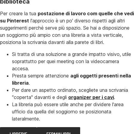
biblioteca
Per creare la tua
postazione di lavoro com quelle che vedi
su Pinterest
l'approccio è un po' diverso rispetti agli altri
suggerimenti perché serve più spazio. Se hai a disposizione
un soggiorno più ampio con una libreria a vista verticale,
posiziona la scrivania davanti alla parete di libri.
Si tratta di una soluzione a grande impatto visivo, utile
soprattutto per quei meeting con la videocamera
accesa.
Presta sempre attenzione
agli oggetti presenti nella
libreria
.
Per dare un aspetto ordinato, scegliete una scrivania
"coperta" davanti e degli
organizer per i cavi
.
La libreria può essere utile anche per dividere l'area
ufficio da quella del soggiorno se posizionata
lateralmente.