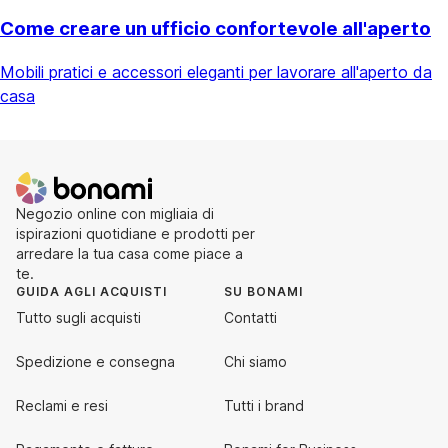
Come creare un ufficio confortevole all'aperto
Mobili pratici e accessori eleganti per lavorare all'aperto da
casa
Negozio online con migliaia di
ispirazioni quotidiane e prodotti per
arredare la tua casa come piace a
te.
GUIDA AGLI ACQUISTI
SU BONAMI
Tutto sugli acquisti
Contatti
Spedizione e consegna
Chi siamo
Reclami e resi
Tutti i brand