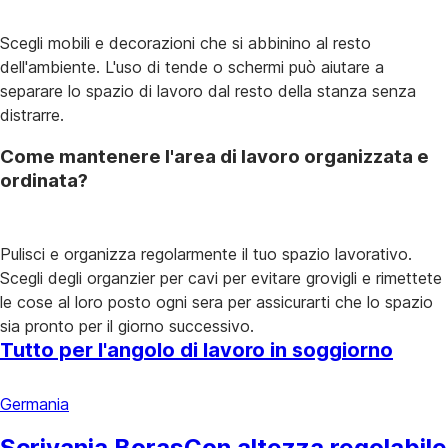
Scegli mobili e decorazioni che si abbinino al resto
dell'ambiente. L'uso di tende o schermi può aiutare a
separare lo spazio di lavoro dal resto della stanza senza
distrarre.
Come mantenere l'area di lavoro organizzata e
ordinata?
Pulisci e organizza regolarmente il tuo spazio lavorativo.
Scegli degli organzier per cavi per evitare grovigli e rimettete
le cose al loro posto ogni sera per assicurarti che lo spazio
sia pronto per il giorno successivo.
Tutto per l'angolo di lavoro in soggiorno
Germania
Scrivania Boras
Con altezza regolabile