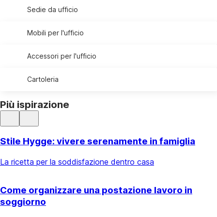
Sedie da ufficio
Mobili per l'ufficio
Accessori per l'ufficio
Cartoleria
Più ispirazione
Stile Hygge: vivere serenamente in famiglia
La ricetta per la soddisfazione dentro casa
Come organizzare una postazione lavoro in
soggiorno