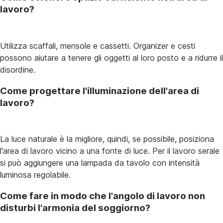
lavoro?
Utilizza scaffali, mensole e cassetti. Organizer e cesti
possono aiutare a tenere gli oggetti al loro posto e a ridurre il
disordine.
Come progettare l'illuminazione dell'area di
lavoro?
La luce naturale è la migliore, quindi, se possibile, posiziona
l'area di lavoro vicino a una fonte di luce. Per il lavoro serale
si può aggiungere una lampada da tavolo con intensità
luminosa regolabile.
Come fare in modo che l'angolo di lavoro non
disturbi l'armonia del soggiorno?