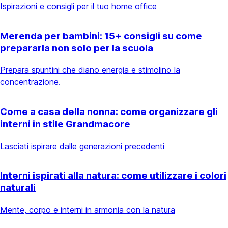
Ispirazioni e consigli per il tuo home office
Merenda per bambini: 15+ consigli su come
prepararla non solo per la scuola
Prepara spuntini che diano energia e stimolino la
concentrazione.
Come a casa della nonna: come organizzare gli
interni in stile Grandmacore
Lasciati ispirare dalle generazioni precedenti
Interni ispirati alla natura: come utilizzare i colori
naturali
Mente, corpo e interni in armonia con la natura