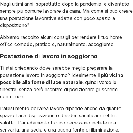
Negli ultimi anni, soprattutto dopo la pandemia, è diventato
sempre più comune lavorare da casa. Ma come si può creare
una postazione lavorativa adatta con poco spazio a
disposizione?
Abbiamo raccolto alcuni consigli per rendere il tuo home
office comodo, pratico e, naturalmente, accogliente.
Postazione di lavoro in soggiorno
Ti stai chiedendo dove sarebbe meglio preparare la
postazione lavoro in soggiorno? Idealmente
il più vicino
possibile alla fonte di luce naturale
, quindi verso le
finestre, senza però rischiare di posizionare gli schermi
controluce.
L'allestimento dell'area lavoro dipende anche da quanto
spazio hai a disposizione o desideri sacrificare nel tuo
salotto. L'arredamento basico necessario include una
scrivania, una sedia e una buona fonte di illuminazione.