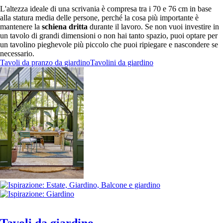
L'altezza ideale di una scrivania è compresa tra i 70 e 76 cm in base
alla statura media delle persone, perché la cosa più importante è
mantenere la
schiena dritta
durante il lavoro. Se non vuoi investire in
un tavolo di grandi dimensioni o non hai tanto spazio, puoi optare per
un tavolino pieghevole più piccolo che puoi ripiegare e nascondere se
necessario.
Tavoli da pranzo da giardino
Tavolini da giardino