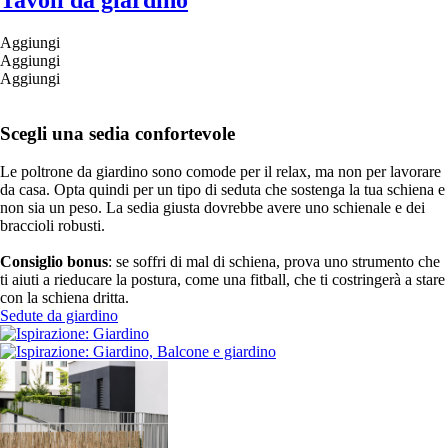
Tavoli da giardino
Aggiungi
Aggiungi
Aggiungi
Scegli una sedia confortevole
Le poltrone da giardino sono comode per il relax, ma non per lavorare
da casa. Opta quindi per un tipo di seduta che sostenga la tua schiena e
non sia un peso. La sedia giusta dovrebbe avere uno schienale e dei
braccioli robusti.
Consiglio bonus
: se soffri di mal di schiena, prova uno strumento che
ti aiuti a rieducare la postura, come una fitball, che ti costringerà a stare
con la schiena dritta.
Sedute da giardino