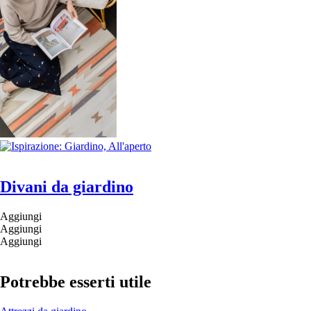
Divani da giardino
Aggiungi
Aggiungi
Aggiungi
Potrebbe esserti utile