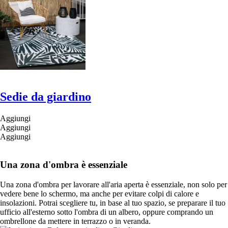
Sedie da giardino
Aggiungi
Aggiungi
Aggiungi
Una zona d'ombra è essenziale
Una zona d'ombra per lavorare all'aria aperta è essenziale, non solo per
vedere bene lo schermo, ma anche per evitare colpi di calore e
insolazioni. Potrai scegliere tu, in base al tuo spazio, se preparare il tuo
ufficio all'esterno sotto l'ombra di un albero, oppure comprando un
ombrellone da mettere in terrazzo o in veranda.