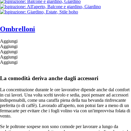
Ombrelloni
Aggiungi
Aggiungi
Aggiungi
Aggiungi
Aggiungi
La comodità deriva anche dagli accessori
La concentrazione durante le ore lavorative dipende anche dal comfort
in cui lavori. Una volta scelti tavolo e sedia, puoi pensare ad accessori
indispensabili, come una caraffa piena della tua bevanda rinfrescante
preferita (o di caffè). Lavorado all'aperto, non potrai fare a meno di un
fermacarte per evitare che i fogli volino via con un'improvvisa folata di
vento.
Se le poltrone sospese non sono comode per lavorare a lungo da