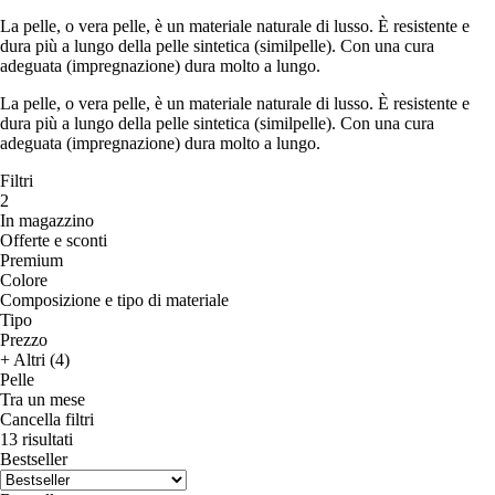
La pelle, o vera pelle, è un materiale naturale di lusso. È resistente e
dura più a lungo della pelle sintetica (similpelle). Con una cura
adeguata (impregnazione) dura molto a lungo.
La pelle, o vera pelle, è un materiale naturale di lusso. È resistente e
dura più a lungo della pelle sintetica (similpelle). Con una cura
adeguata (impregnazione) dura molto a lungo.
Filtri
2
In magazzino
Offerte e sconti
Premium
Colore
Composizione e tipo di materiale
Tipo
Prezzo
+ Altri (4)
Pelle
Tra un mese
Cancella filtri
13 risultati
Bestseller