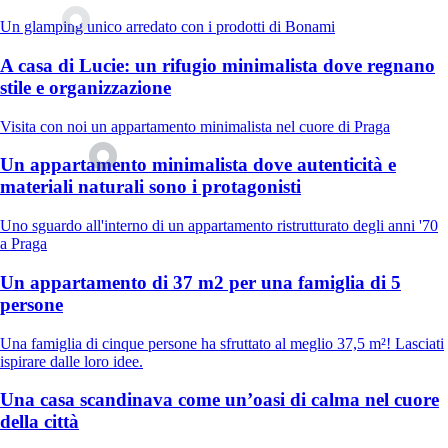
Un glamping unico arredato con i prodotti di Bonami
A casa di Lucie: un rifugio minimalista dove regnano
stile e organizzazione
Visita con noi un appartamento minimalista nel cuore di Praga
Un appartamento minimalista dove autenticità e
materiali naturali sono i protagonisti
Uno sguardo all'interno di un appartamento ristrutturato degli anni '70
a Praga
Un appartamento di 37 m2 per una famiglia di 5
persone
Una famiglia di cinque persone ha sfruttato al meglio 37,5 m²! Lasciati
ispirare dalle loro idee.
Una casa scandinava come un’oasi di calma nel cuore
della città