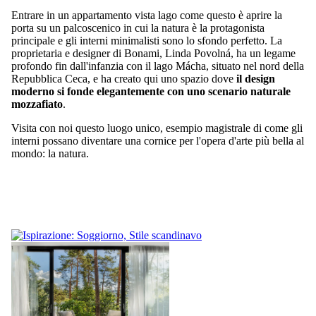
Entrare in un appartamento vista lago come questo è aprire la
porta su un palcoscenico in cui la natura è la protagonista
principale e gli interni minimalisti sono lo sfondo perfetto. La
proprietaria e designer di Bonami, Linda Povolná, ha un legame
profondo fin dall'infanzia con il lago Mácha, situato nel nord della
Repubblica Ceca, e ha creato qui uno spazio dove
il design
moderno si fonde elegantemente con uno scenario naturale
mozzafiato
.
Visita con noi questo luogo unico, esempio magistrale di come gli
interni possano diventare una cornice per l'opera d'arte più bella al
mondo: la natura.