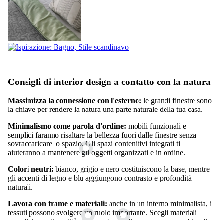
Consigli di interior design a contatto con la natura
Massimizza la connessione con l'esterno:
le grandi finestre sono
la chiave per rendere la natura una parte naturale della tua casa.
Minimalismo come parola d'ordine:
mobili funzionali e
semplici faranno risaltare la bellezza fuori dalle finestre senza
sovraccaricare lo spazio. Gli spazi contenitivi integrati ti
aiuteranno a mantenere gli oggetti organizzati e in ordine.
Colori neutri:
bianco, grigio e nero costituiscono la base, mentre
gli accenti di legno e blu aggiungono contrasto e profondità
naturali.
Lavora con trame e materiali:
anche in un interno minimalista, i
tessuti possono svolgere un ruolo importante. Scegli materiali