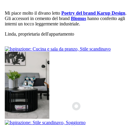
Mi piace molto il divano letto
Poetry del brand Karup Design
.
Gli accessori in cemento del brand
Blomus
hanno conferito agli
interni un tocco leggermente industriale.
Linda, proprietaria dell'appartamento