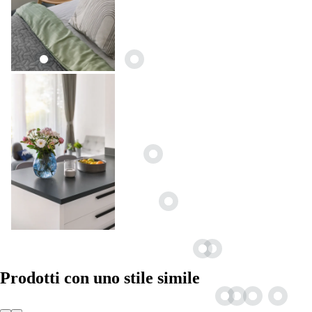
Prodotti con uno stile simile