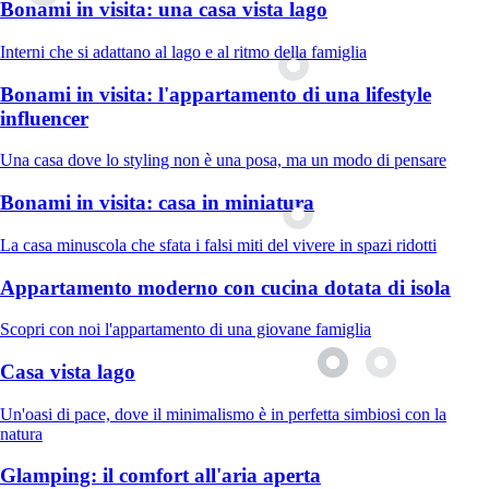
Bonami in visita: una casa vista lago
Interni che si adattano al lago e al ritmo della famiglia
Bonami in visita: l'appartamento di una lifestyle
influencer
Una casa dove lo styling non è una posa, ma un modo di pensare
Bonami in visita: casa in miniatura
La casa minuscola che sfata i falsi miti del vivere in spazi ridotti
Appartamento moderno con cucina dotata di isola
Scopri con noi l'appartamento di una giovane famiglia
Casa vista lago
Un'oasi di pace, dove il minimalismo è in perfetta simbiosi con la
natura
Glamping: il comfort all'aria aperta