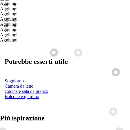
Aggiungi
Aggiungi
Aggiungi
Aggiungi
Aggiungi
Aggiungi
Aggiungi
Aggiungi
Potrebbe esserti utile
Soggiorno
Camera da letto
Cucina e sala da pranzo
Balcone e giardino
Più ispirazione