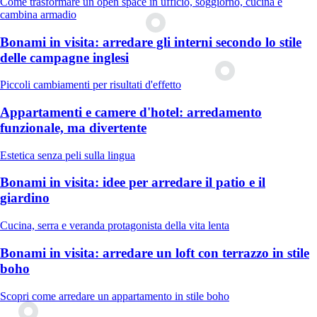
Come trasformare un open space in ufficio, soggiorno, cucina e
cambina armadio
Bonami in visita: arredare gli interni secondo lo stile
delle campagne inglesi
Piccoli cambiamenti per risultati d'effetto
Appartamenti e camere d'hotel: arredamento
funzionale, ma divertente
Estetica senza peli sulla lingua
Bonami in visita: idee per arredare il patio e il
giardino
Cucina, serra e veranda protagonista della vita lenta
Bonami in visita: arredare un loft con terrazzo in stile
boho
Scopri come arredare un appartamento in stile boho