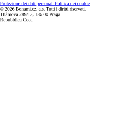
Protezione dei dati personali
Politica dei cookie
© 2026 Bonami.cz, a.s. Tutti i diritti riservati.
Thámova 289/13, 186 00 Praga
Repubblica Ceca