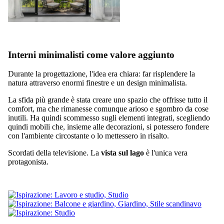
Interni minimalisti come valore aggiunto
Durante la progettazione, l'idea era chiara: far risplendere la
natura attraverso enormi finestre e un design minimalista.
La sfida più grande è stata creare uno spazio che offrisse tutto il
comfort, ma che rimanesse comunque arioso e sgombro da cose
inutili. Ha quindi scommesso sugli elementi integrati, scegliendo
quindi mobili che, insieme alle decorazioni, si potessero fondere
con l'ambiente circostante o lo mettessero in risalto.
Scordati della televisione. La
vista sul lago
è l'unica vera
protagonista.