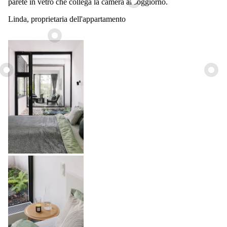
parete in vetro che collega la camera al soggiorno.
Linda, proprietaria dell'appartamento