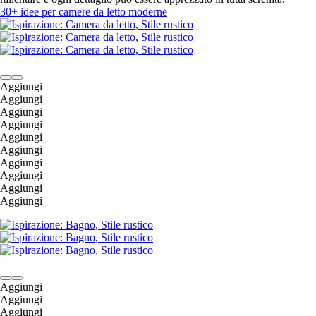
30+ idee per camere da letto moderne
Aggiungi
Aggiungi
Aggiungi
Aggiungi
Aggiungi
Aggiungi
Aggiungi
Aggiungi
Aggiungi
Aggiungi
Aggiungi
Aggiungi
Aggiungi