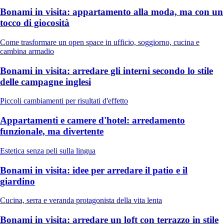
Bonami in visita: appartamento alla moda, ma con un
tocco di giocosità
Come trasformare un open space in ufficio, soggiorno, cucina e
cambina armadio
Bonami in visita: arredare gli interni secondo lo stile
delle campagne inglesi
Piccoli cambiamenti per risultati d'effetto
Appartamenti e camere d'hotel: arredamento
funzionale, ma divertente
Estetica senza peli sulla lingua
Bonami in visita: idee per arredare il patio e il
giardino
Cucina, serra e veranda protagonista della vita lenta
Bonami in visita: arredare un loft con terrazzo in stile