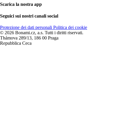
Scarica la nostra app
Seguici sui nostri canali social
Protezione dei dati personali
Politica dei cookie
© 2026 Bonami.cz, a.s. Tutti i diritti riservati.
Thámova 289/13, 186 00 Praga
Repubblica Ceca