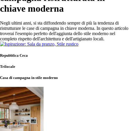
chiave moderna
Negli ultimi anni, si sta diffondendo sempre di più la tendenza di
ristrutturare le case di campagna in chiave moderna. In questo articolo
troverai l'esempio perfetto dell'aggiunta dello stile moderno nel
completo rispetto dell'architettura e dell'artigianato locali.
Repubblica Ceca
Trilocale
Casa di campagna in stile moderno