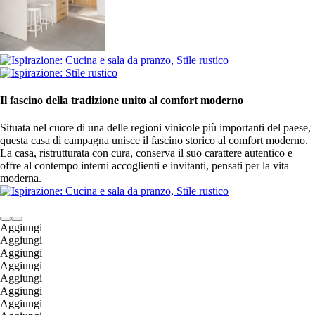
Il fascino della tradizione unito al comfort moderno
Situata nel cuore di una delle regioni vinicole più importanti del paese,
questa casa di campagna unisce il fascino storico al comfort moderno.
La casa, ristrutturata con cura, conserva il suo carattere autentico e
offre al contempo interni accoglienti e invitanti, pensati per la vita
moderna.
Aggiungi
Aggiungi
Aggiungi
Aggiungi
Aggiungi
Aggiungi
Aggiungi