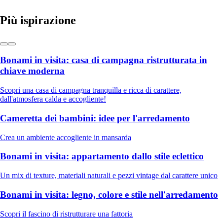
Più ispirazione
Bonami in visita: casa di campagna ristrutturata in
chiave moderna
Scopri una casa di campagna tranquilla e ricca di carattere,
dall'atmosfera calda e accogliente!
Cameretta dei bambini: idee per l'arredamento
Crea un ambiente accogliente in mansarda
Bonami in visita: appartamento dallo stile eclettico
Un mix di texture, materiali naturali e pezzi vintage dal carattere unico
Bonami in visita: legno, colore e stile nell'arredamento
Scopri il fascino di ristrutturare una fattoria