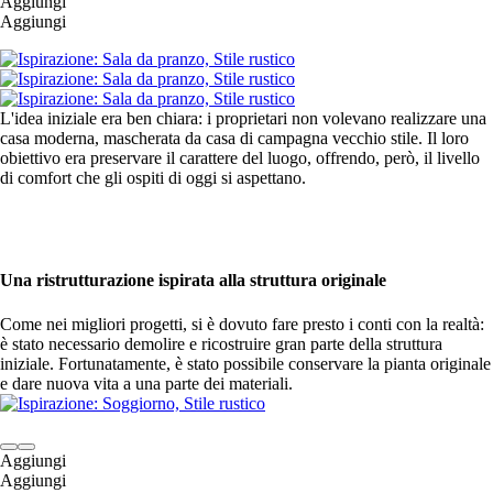
Aggiungi
Aggiungi
L'idea iniziale era ben chiara: i proprietari non volevano realizzare una
casa moderna, mascherata da casa di campagna vecchio stile. Il loro
obiettivo era preservare il carattere del luogo, offrendo, però, il livello
di comfort che gli ospiti di oggi si aspettano.
Una ristrutturazione ispirata alla struttura originale
Come nei migliori progetti, si è dovuto fare presto i conti con la realtà:
è stato necessario demolire e ricostruire gran parte della struttura
iniziale. Fortunatamente, è stato possibile conservare la pianta originale
e dare nuova vita a una parte dei materiali.
Aggiungi
Aggiungi