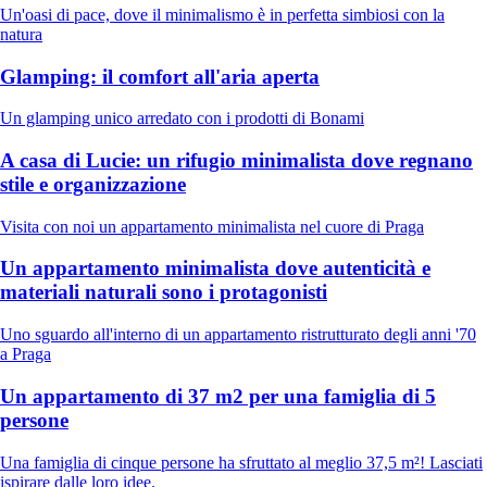
Un'oasi di pace, dove il minimalismo è in perfetta simbiosi con la
natura
Glamping: il comfort all'aria aperta
Un glamping unico arredato con i prodotti di Bonami
A casa di Lucie: un rifugio minimalista dove regnano
stile e organizzazione
Visita con noi un appartamento minimalista nel cuore di Praga
Un appartamento minimalista dove autenticità e
materiali naturali sono i protagonisti
Uno sguardo all'interno di un appartamento ristrutturato degli anni '70
a Praga
Un appartamento di 37 m2 per una famiglia di 5
persone
Una famiglia di cinque persone ha sfruttato al meglio 37,5 m²! Lasciati
ispirare dalle loro idee.