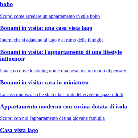
boho
Scopri come arredare un appartamento in stile boho
Bonami in visita: una casa vista lago
Interni che si adattano al lago e al ritmo della famiglia
Bonami in visita: l'appartamento di una lifestyle
influencer
Una casa dove lo styling non è una posa, ma un modo di pensare
Bonami in visita: casa in miniatura
La casa minuscola che sfata i falsi miti del vivere in spazi ridotti
Appartamento moderno con cucina dotata di isola
Scopri con noi l'appartamento di una giovane famiglia
Casa vista lago