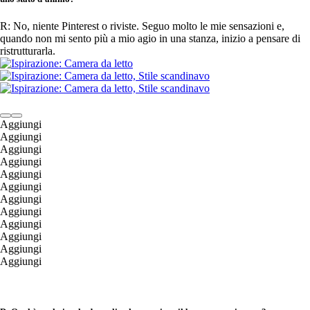
R: No, niente Pinterest o riviste. Seguo molto le mie sensazioni e,
quando non mi sento più a mio agio in una stanza, inizio a pensare di
ristrutturarla.
Aggiungi
Aggiungi
Aggiungi
Aggiungi
Aggiungi
Aggiungi
Aggiungi
Aggiungi
Aggiungi
Aggiungi
Aggiungi
Aggiungi