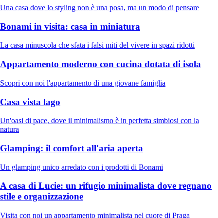
Una casa dove lo styling non è una posa, ma un modo di pensare
Bonami in visita: casa in miniatura
La casa minuscola che sfata i falsi miti del vivere in spazi ridotti
Appartamento moderno con cucina dotata di isola
Scopri con noi l'appartamento di una giovane famiglia
Casa vista lago
Un'oasi di pace, dove il minimalismo è in perfetta simbiosi con la
natura
Glamping: il comfort all'aria aperta
Un glamping unico arredato con i prodotti di Bonami
A casa di Lucie: un rifugio minimalista dove regnano
stile e organizzazione
Visita con noi un appartamento minimalista nel cuore di Praga