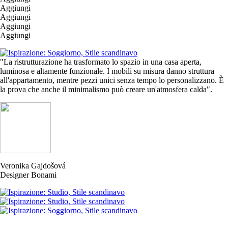
Aggiungi
Aggiungi
Aggiungi
Aggiungi
"La ristrutturazione ha trasformato lo spazio in una casa aperta,
luminosa e altamente funzionale. I mobili su misura danno struttura
all'appartamento, mentre pezzi unici senza tempo lo personalizzano. È
la prova che anche il minimalismo può creare un'atmosfera calda".
Veronika Gajdošová
Designer Bonami