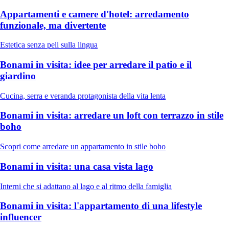
Appartamenti e camere d'hotel: arredamento
funzionale, ma divertente
Estetica senza peli sulla lingua
Bonami in visita: idee per arredare il patio e il
giardino
Cucina, serra e veranda protagonista della vita lenta
Bonami in visita: arredare un loft con terrazzo in stile
boho
Scopri come arredare un appartamento in stile boho
Bonami in visita: una casa vista lago
Interni che si adattano al lago e al ritmo della famiglia
Bonami in visita: l'appartamento di una lifestyle
influencer