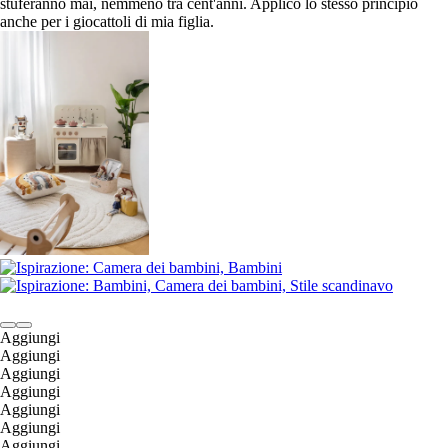
stuferanno mai, nemmeno tra cent'anni. Applico lo stesso principio
anche per i giocattoli di mia figlia.
Aggiungi
Aggiungi
Aggiungi
Aggiungi
Aggiungi
Aggiungi
Aggiungi