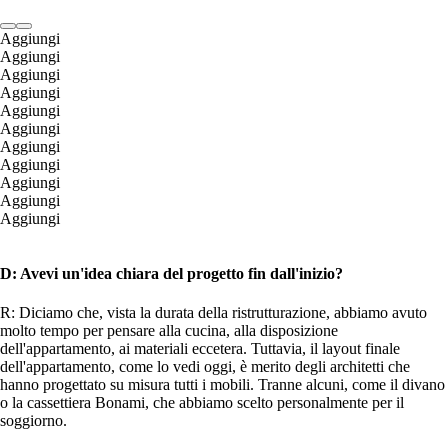
Aggiungi
Aggiungi
Aggiungi
Aggiungi
Aggiungi
Aggiungi
Aggiungi
Aggiungi
Aggiungi
Aggiungi
Aggiungi
D: Avevi un'idea chiara del progetto fin dall'inizio?
R: Diciamo che, vista la durata della ristrutturazione, abbiamo avuto
molto tempo per pensare alla cucina, alla disposizione
dell'appartamento, ai materiali eccetera. Tuttavia, il layout finale
dell'appartamento, come lo vedi oggi, è merito degli architetti che
hanno progettato su misura tutti i mobili. Tranne alcuni, come il divano
o la cassettiera Bonami, che abbiamo scelto personalmente per il
soggiorno.