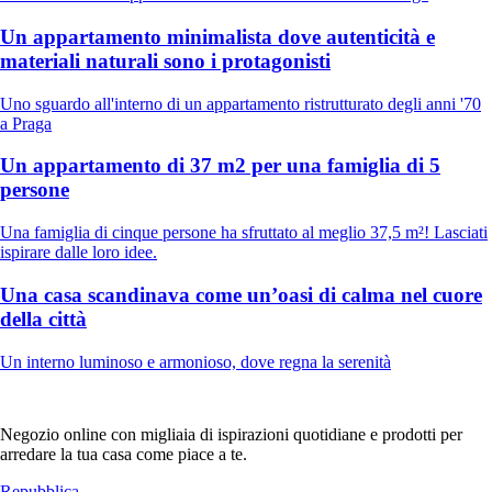
Un appartamento minimalista dove autenticità e
materiali naturali sono i protagonisti
Uno sguardo all'interno di un appartamento ristrutturato degli anni '70
a Praga
Un appartamento di 37 m2 per una famiglia di 5
persone
Una famiglia di cinque persone ha sfruttato al meglio 37,5 m²! Lasciati
ispirare dalle loro idee.
Una casa scandinava come un’oasi di calma nel cuore
della città
Un interno luminoso e armonioso, dove regna la serenità
Negozio online con migliaia di ispirazioni quotidiane e prodotti per
arredare la tua casa come piace a te.
Repubblica