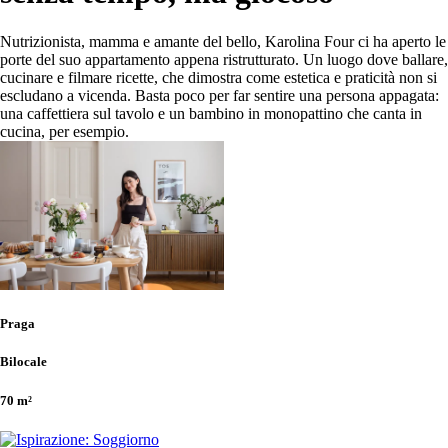
Nutrizionista, mamma e amante del bello, Karolina Four ci ha aperto le
porte del suo appartamento appena ristrutturato. Un luogo dove ballare,
cucinare e filmare ricette, che dimostra come estetica e praticità non si
escludano a vicenda. Basta poco per far sentire una persona appagata:
una caffettiera sul tavolo e un bambino in monopattino che canta in
cucina, per esempio.
Praga
Bilocale
70 m²