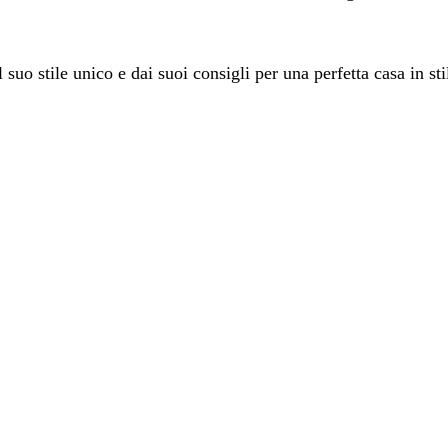
l suo stile unico e dai suoi consigli per una perfetta casa in st