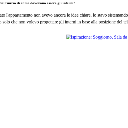
dall'inizio di come dovevano essere gli interni?
o l'appartamento non avevo ancora le idee chiare, lo stavo sistemando
olo che non volevo progettare gli interni in base alla posizione del tel