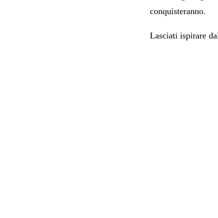
conquisteranno.
Lasciati ispirare da