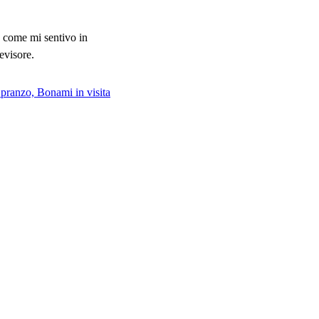
 come mi sentivo in
evisore.