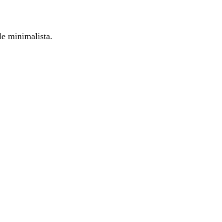
ile minimalista.