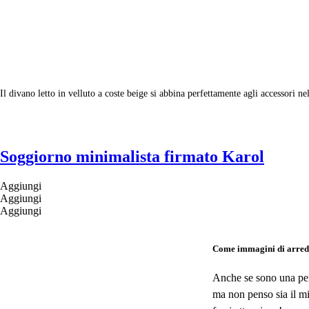
Il divano letto in velluto a coste beige si abbina perfettamente agli accessori nel
Soggiorno minimalista firmato Karol
Aggiungi
Aggiungi
Aggiungi
Come immagini di arred
Anche se sono una perf
ma non penso sia il mi