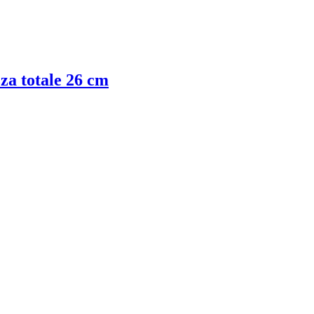
zza totale 26 cm