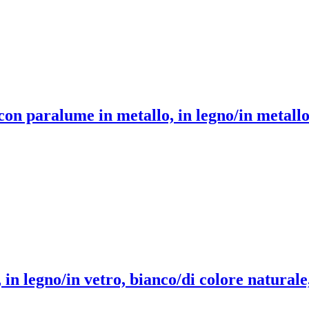
on paralume in metallo, in legno/in metallo/
in legno/in vetro, bianco/di colore naturale