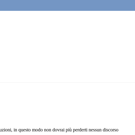
ruzioni, in questo modo non dovrai più perderti nessun discorso