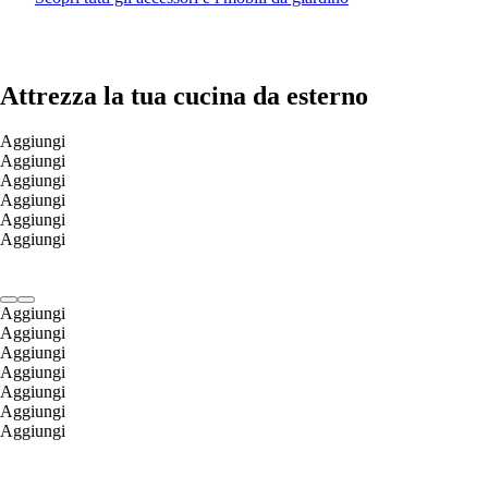
Attrezza la tua cucina da esterno
Aggiungi
Aggiungi
Aggiungi
Aggiungi
Aggiungi
Aggiungi
Aggiungi
Aggiungi
Aggiungi
Aggiungi
Aggiungi
Aggiungi
Aggiungi