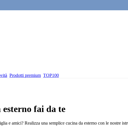
vità
Prodotti premium
TOP100
esterno fai da te
iglia e amici? Realizza una semplice cucina da esterno con le nostre ist