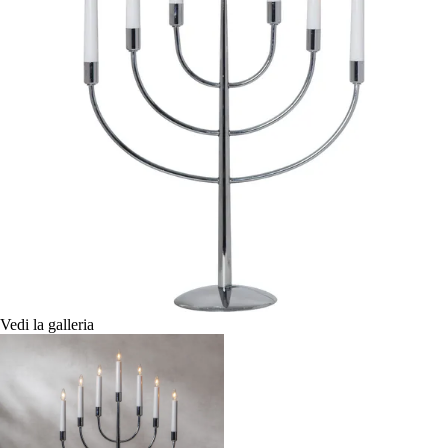
Vedi la galleria