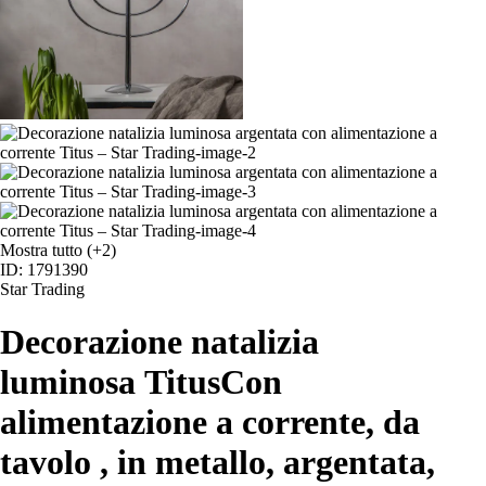
Mostra tutto
(+2)
ID: 1791390
Star Trading
Decorazione natalizia
luminosa Titus
Con
alimentazione a corrente, da
tavolo , in metallo, argentata,