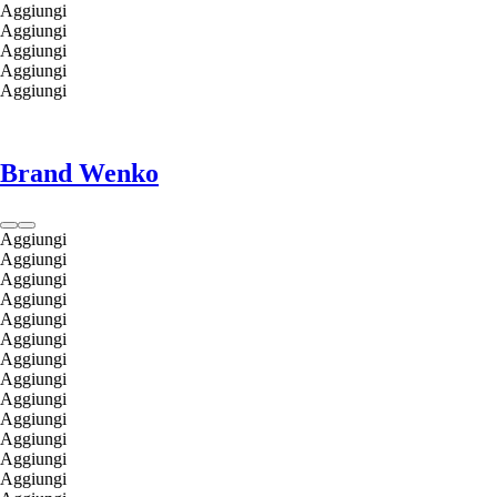
Aggiungi
Aggiungi
Aggiungi
Aggiungi
Aggiungi
Brand Wenko
Aggiungi
Aggiungi
Aggiungi
Aggiungi
Aggiungi
Aggiungi
Aggiungi
Aggiungi
Aggiungi
Aggiungi
Aggiungi
Aggiungi
Aggiungi