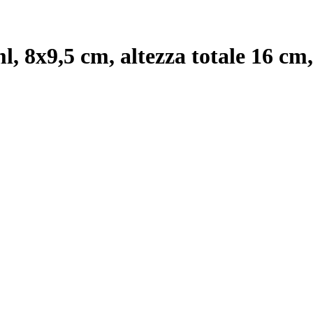
l, 8x9,5 cm, altezza totale 16 cm
,