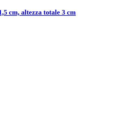
1,5 cm, altezza totale 3 cm