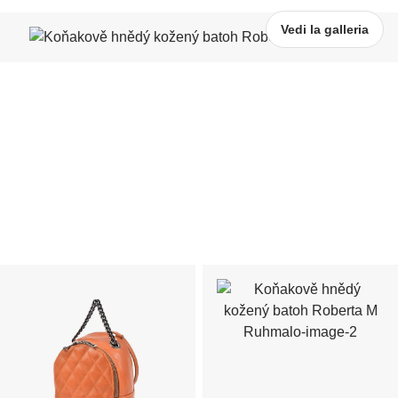
Vedi la galleria