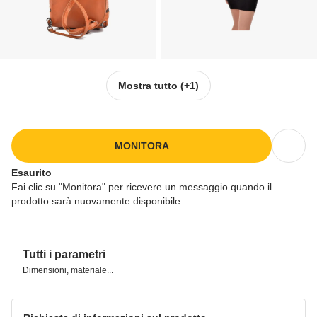
Mostra tutto
(+1)
MONITORA
Esaurito
Fai clic su "Monitora" per ricevere un messaggio quando il
prodotto sarà nuovamente disponibile.
Tutti i parametri
Dimensioni, materiale...