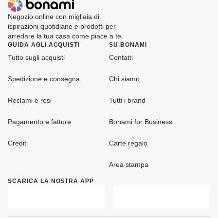
Negozio online con migliaia di
ispirazioni quotidiane e prodotti per
arredare la tua casa come piace a te.
GUIDA AGLI ACQUISTI
SU BONAMI
Tutto sugli acquisti
Contatti
Spedizione e consegna
Chi siamo
Reclami e resi
Tutti i brand
Pagamento e fatture
Bonami for Business
Crediti
Carte regalo
Area stampa
SCARICA LA NOSTRA APP