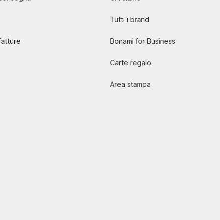
Tutti i brand
atture
Bonami for Business
Carte regalo
Area stampa