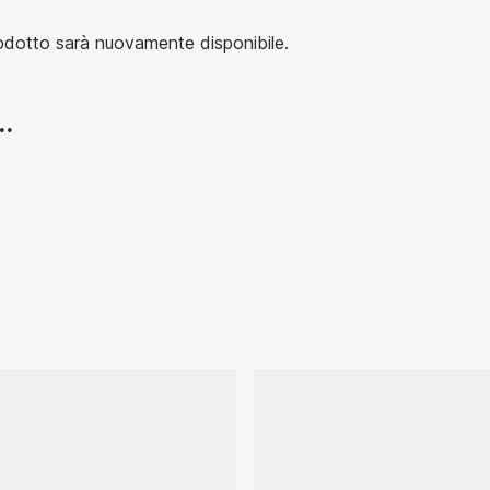
rodotto sarà nuovamente disponibile.
..