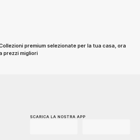
Collezioni premium selezionate per la tua casa, ora
a prezzi migliori
SCARICA LA NOSTRA APP