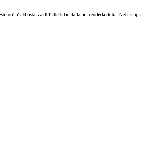
sterno). è abbastanza difficile bilanciarla per renderla dritta. Nel comple