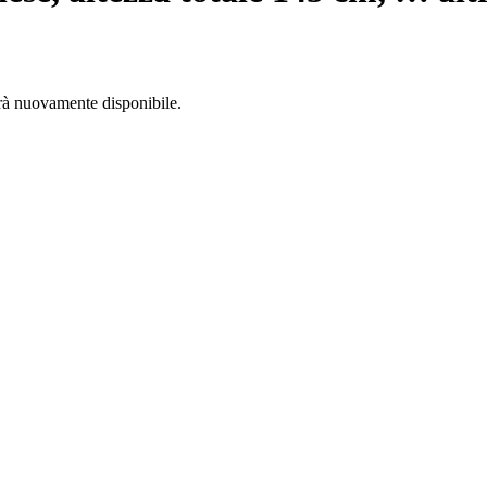
arà nuovamente disponibile.