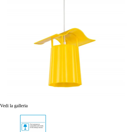
Vedi la galleria