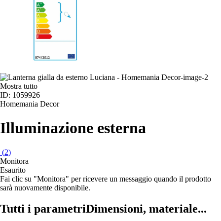
Mostra tutto
ID: 1059926
Homemania Decor
Illuminazione esterna
(
2
)
Monitora
Esaurito
Fai clic su "Monitora" per ricevere un messaggio quando il prodotto
sarà nuovamente disponibile.
Tutti i parametri
Dimensioni, materiale...