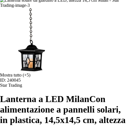
Mostra tutto
(+5)
ID: 240045
Star Trading
Lanterna a LED Milan
Con
alimentazione a pannelli solari,
in plastica, 14,5x14,5 cm, altezza