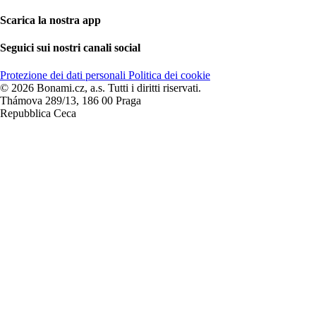
Scarica la nostra app
Seguici sui nostri canali social
Protezione dei dati personali
Politica dei cookie
© 2026 Bonami.cz, a.s. Tutti i diritti riservati.
Thámova 289/13, 186 00 Praga
Repubblica Ceca