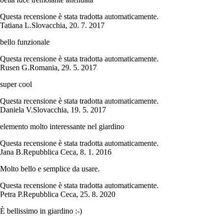
Questa recensione è stata tradotta automaticamente.
Tatiana L.
Slovacchia
,
20. 7. 2017
bello funzionale
Questa recensione è stata tradotta automaticamente.
Rusen G.
Romania
,
29. 5. 2017
super cool
Questa recensione è stata tradotta automaticamente.
Daniela V.
Slovacchia
,
19. 5. 2017
elemento molto interessante nel giardino
Questa recensione è stata tradotta automaticamente.
Jana B.
Repubblica Ceca
,
8. 1. 2016
Molto bello e semplice da usare.
Questa recensione è stata tradotta automaticamente.
Petra P.
Repubblica Ceca
,
25. 8. 2020
È bellissimo in giardino :-)