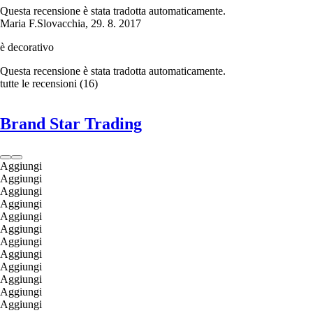
Questa recensione è stata tradotta automaticamente.
Maria F.
Slovacchia
,
29. 8. 2017
è decorativo
Questa recensione è stata tradotta automaticamente.
tutte le recensioni
(
16
)
Brand Star Trading
Aggiungi
Aggiungi
Aggiungi
Aggiungi
Aggiungi
Aggiungi
Aggiungi
Aggiungi
Aggiungi
Aggiungi
Aggiungi
Aggiungi