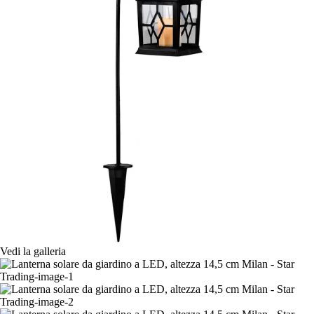
Vedi la galleria