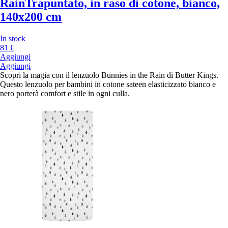
Rain
Trapuntato, in raso di cotone, bianco,
140x200 cm
In stock
81 €
Aggiungi
Aggiungi
Scopri la magia con il lenzuolo Bunnies in the Rain di Butter Kings.
Questo lenzuolo per bambini in cotone sateen elasticizzato bianco e
nero porterà comfort e stile in ogni culla.