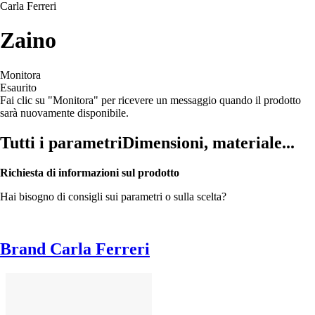
Carla Ferreri
Zaino
Monitora
Esaurito
Fai clic su "Monitora" per ricevere un messaggio quando il prodotto
sarà nuovamente disponibile.
Tutti i parametri
Dimensioni, materiale...
Richiesta di informazioni sul prodotto
Hai bisogno di consigli sui parametri o sulla scelta?
Brand Carla Ferreri