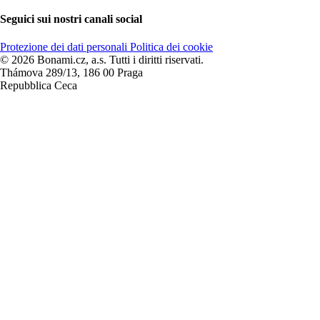
Seguici sui nostri canali social
Protezione dei dati personali
Politica dei cookie
© 2026 Bonami.cz, a.s. Tutti i diritti riservati.
Thámova 289/13, 186 00 Praga
Repubblica Ceca