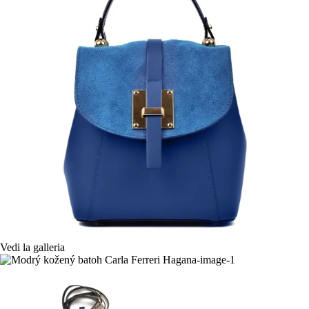
Vedi la galleria