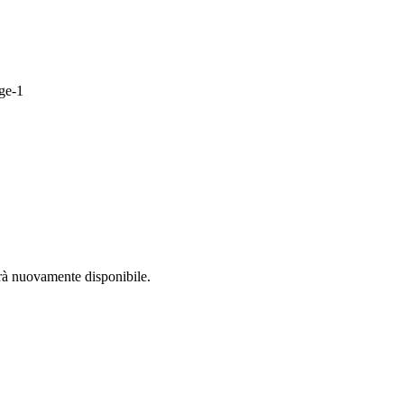
arà nuovamente disponibile.