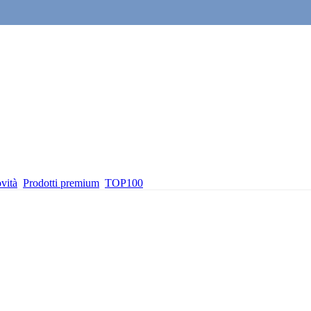
vità
Prodotti premium
TOP100