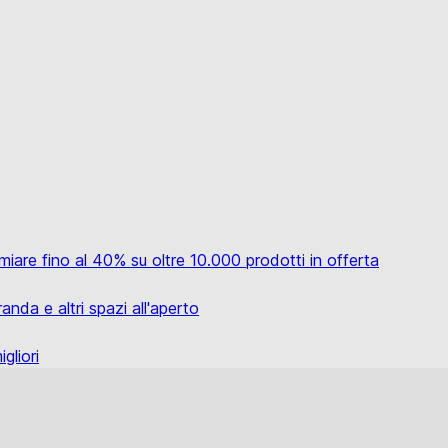
miare fino al 40% su oltre 10.000 prodotti in offerta
anda e altri spazi all'aperto
gliori