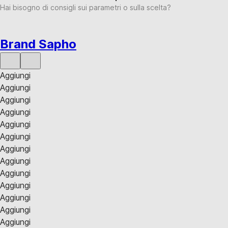
Hai bisogno di consigli sui parametri o sulla scelta?
Brand Sapho
Aggiungi
Aggiungi
Aggiungi
Aggiungi
Aggiungi
Aggiungi
Aggiungi
Aggiungi
Aggiungi
Aggiungi
Aggiungi
Aggiungi
Aggiungi