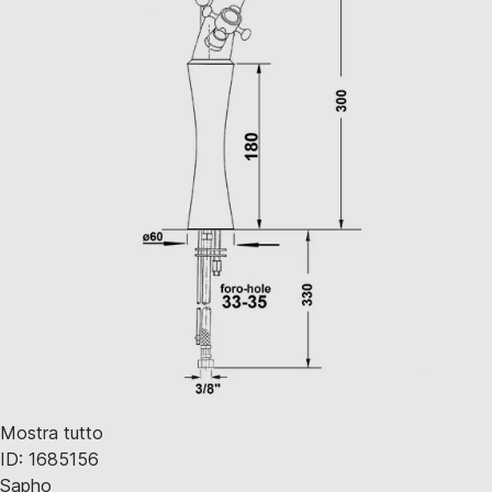
Mostra tutto
ID: 1685156
Sapho