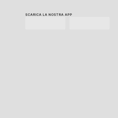
SCARICA LA NOSTRA APP