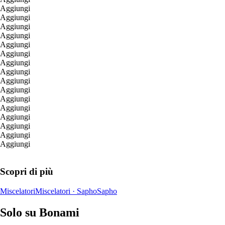
Aggiungi
Aggiungi
Aggiungi
Aggiungi
Aggiungi
Aggiungi
Aggiungi
Aggiungi
Aggiungi
Aggiungi
Aggiungi
Aggiungi
Aggiungi
Aggiungi
Aggiungi
Aggiungi
Scopri di più
Miscelatori
Miscelatori · Sapho
Sapho
Solo su Bonami