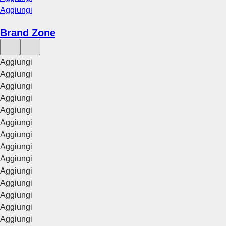
Aggiungi
Brand Zone
Aggiungi
Aggiungi
Aggiungi
Aggiungi
Aggiungi
Aggiungi
Aggiungi
Aggiungi
Aggiungi
Aggiungi
Aggiungi
Aggiungi
Aggiungi
Aggiungi