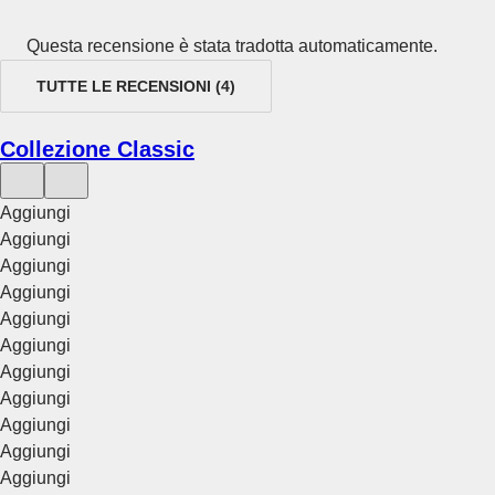
Questa recensione è stata tradotta automaticamente.
TUTTE LE RECENSIONI
(
4
)
Collezione Classic
Aggiungi
Aggiungi
Aggiungi
Aggiungi
Aggiungi
Aggiungi
Aggiungi
Aggiungi
Aggiungi
Aggiungi
Aggiungi