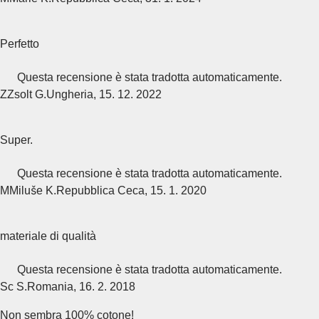
Perfetto
Questa recensione è stata tradotta automaticamente.
Z
Zsolt G.
Ungheria
,
15. 12. 2022
Super.
Questa recensione è stata tradotta automaticamente.
M
Miluše K.
Repubblica Ceca
,
15. 1. 2020
materiale di qualità
Questa recensione è stata tradotta automaticamente.
Sc S.
Romania
,
16. 2. 2018
Non sembra 100% cotone!