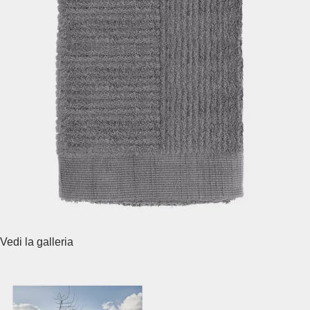
Vedi la galleria