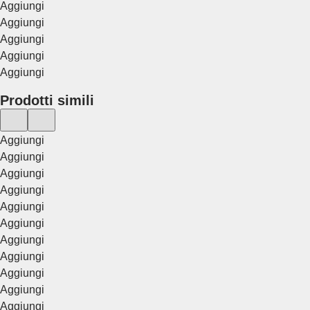
Aggiungi
Aggiungi
Aggiungi
Aggiungi
Aggiungi
Prodotti simili
Aggiungi
Aggiungi
Aggiungi
Aggiungi
Aggiungi
Aggiungi
Aggiungi
Aggiungi
Aggiungi
Aggiungi
Aggiungi