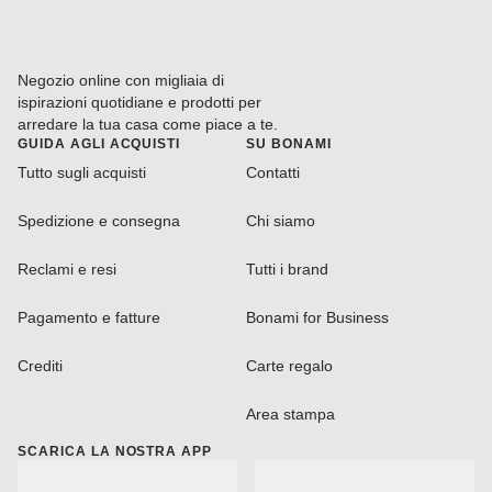
Negozio online con migliaia di
ispirazioni quotidiane e prodotti per
arredare la tua casa come piace a te.
GUIDA AGLI ACQUISTI
SU BONAMI
Tutto sugli acquisti
Contatti
Spedizione e consegna
Chi siamo
Reclami e resi
Tutti i brand
Pagamento e fatture
Bonami for Business
Crediti
Carte regalo
Area stampa
SCARICA LA NOSTRA APP