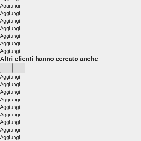
Aggiungi
Aggiungi
Aggiungi
Aggiungi
Aggiungi
Aggiungi
Aggiungi
Altri clienti hanno cercato anche
Aggiungi
Aggiungi
Aggiungi
Aggiungi
Aggiungi
Aggiungi
Aggiungi
Aggiungi
Aggiungi