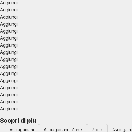
Aggiungi
Aggiungi
Aggiungi
Aggiungi
Aggiungi
Aggiungi
Aggiungi
Aggiungi
Aggiungi
Aggiungi
Aggiungi
Aggiungi
Aggiungi
Aggiungi
Aggiungi
Aggiungi
Scopri di più
Asciugamani
Asciugamani · Zone
Zone
Asciugama