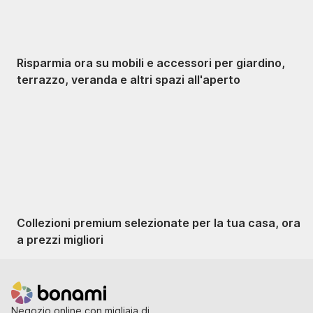
Risparmia ora su mobili e accessori per giardino,
terrazzo, veranda e altri spazi all'aperto
Premium in saldo
Collezioni premium selezionate per la tua casa, ora
a prezzi migliori
Negozio online con migliaia di