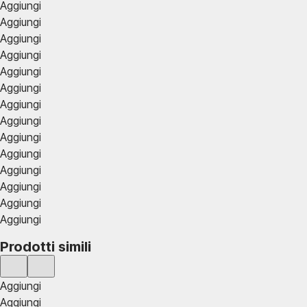
Aggiungi
Aggiungi
Aggiungi
Aggiungi
Aggiungi
Aggiungi
Aggiungi
Aggiungi
Aggiungi
Aggiungi
Aggiungi
Aggiungi
Aggiungi
Aggiungi
Prodotti simili
Aggiungi
Aggiungi