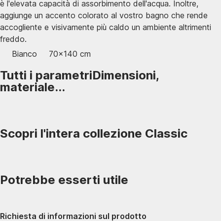
è l'elevata capacità di assorbimento dell'acqua. Inoltre,
aggiunge un accento colorato al vostro bagno che rende
accogliente e visivamente più caldo un ambiente altrimenti
freddo.
Bianco
70x140 cm
Tutti i parametri
Dimensioni,
materiale...
Scopri l'intera collezione Classic
Potrebbe esserti utile
Richiesta di informazioni sul prodotto