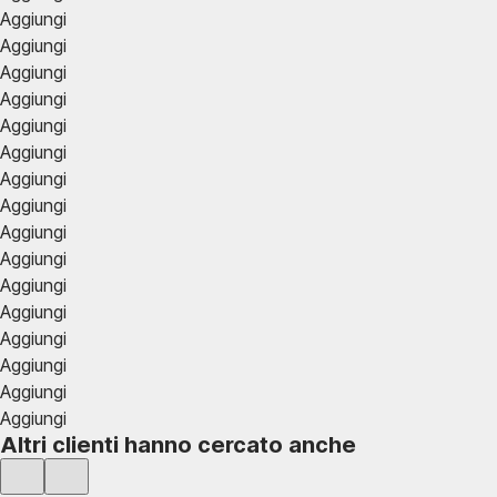
Aggiungi
Aggiungi
Aggiungi
Aggiungi
Aggiungi
Aggiungi
Aggiungi
Aggiungi
Aggiungi
Aggiungi
Aggiungi
Aggiungi
Aggiungi
Aggiungi
Aggiungi
Aggiungi
Altri clienti hanno cercato anche