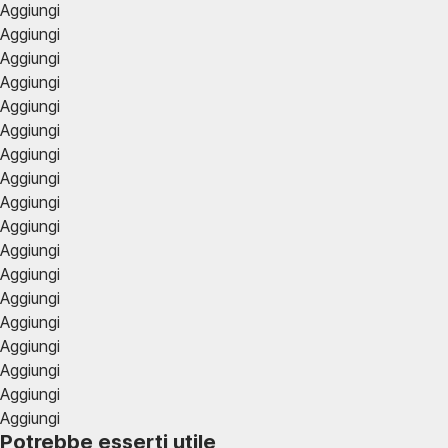
Aggiungi
Aggiungi
Aggiungi
Aggiungi
Aggiungi
Aggiungi
Aggiungi
Aggiungi
Aggiungi
Aggiungi
Aggiungi
Aggiungi
Aggiungi
Aggiungi
Aggiungi
Aggiungi
Aggiungi
Aggiungi
Potrebbe esserti utile