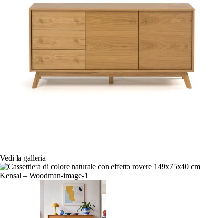
Vedi la galleria