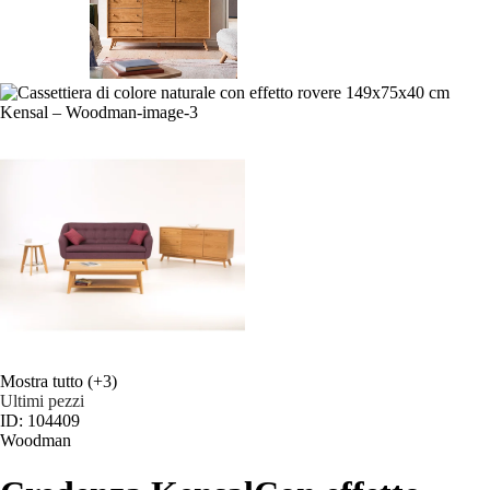
Mostra tutto
(+3)
Ultimi pezzi
ID: 104409
Woodman