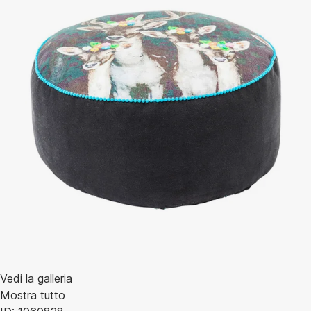
Vedi la galleria
Mostra tutto