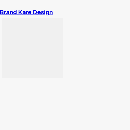
Brand Kare Design