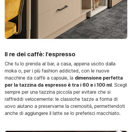
Il re dei caffè: l'espresso
Che tu lo prenda al bar, a casa, appena uscito dalla
moka o, per i più fashion addicted, con le nuove
macchine da caffè a capsule, la
dimensione perfetta
per la tazzina da espresso è tra i 60 e i 100 ml
. Scegli
sempre per una tazzina piccola per evitare che si
raffreddi velocemente: le classiche tazze a forma di
uovo aiutano a preservarne la cremosità, permettendoti
anche di aggiungere il latte se lo preferisci macchiato.