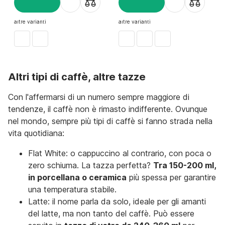
AGGIUNGI
AGGIUNGI
altre varianti
altre varianti
Altri tipi di caffè, altre tazze
Con l'affermarsi di un numero sempre maggiore di
tendenze, il caffè non è rimasto indifferente. Ovunque
nel mondo, sempre più tipi di caffè si fanno strada nella
vita quotidiana:
Flat White: o cappuccino al contrario, con poca o
zero schiuma. La tazza perfetta?
Tra 150-200 ml,
in porcellana o ceramica
più spessa per garantire
una temperatura stabile.
Latte: il nome parla da solo, ideale per gli amanti
del latte, ma non tanto del caffè. Può essere