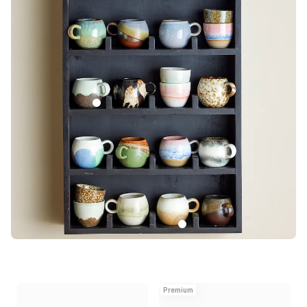
Premium