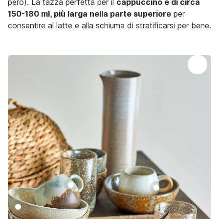
però). La tazza perfetta per il
cappuccino è di circa
150-180 ml, più larga nella parte superiore
per
consentire al latte e alla schiuma di stratificarsi per bene.