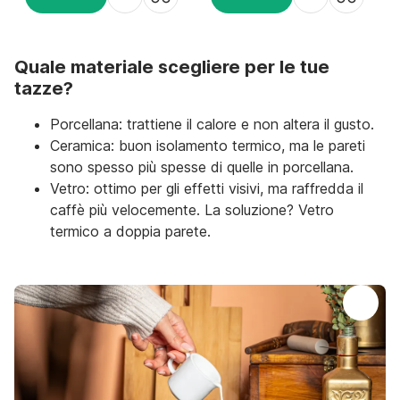
AGGIUNGI
AGGIUNGI
Quale materiale scegliere per le tue
tazze?
Porcellana: trattiene il calore e non altera il gusto.
Ceramica: buon isolamento termico, ma le pareti
sono spesso più spesse di quelle in porcellana.
Vetro: ottimo per gli effetti visivi, ma raffredda il
caffè più velocemente. La soluzione? Vetro
termico a doppia parete.