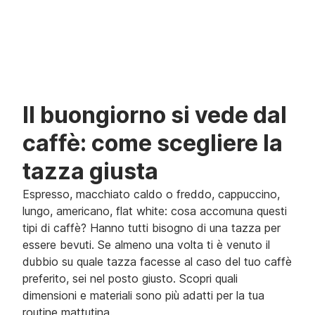
Il buongiorno si vede dal
caffè: come scegliere la
tazza giusta
Espresso, macchiato caldo o freddo, cappuccino,
lungo, americano, flat white: cosa accomuna questi
tipi di caffè? Hanno tutti bisogno di una tazza per
essere bevuti. Se almeno una volta ti è venuto il
dubbio su quale tazza facesse al caso del tuo caffè
preferito, sei nel posto giusto. Scopri quali
dimensioni e materiali sono più adatti per la tua
routine mattutina.