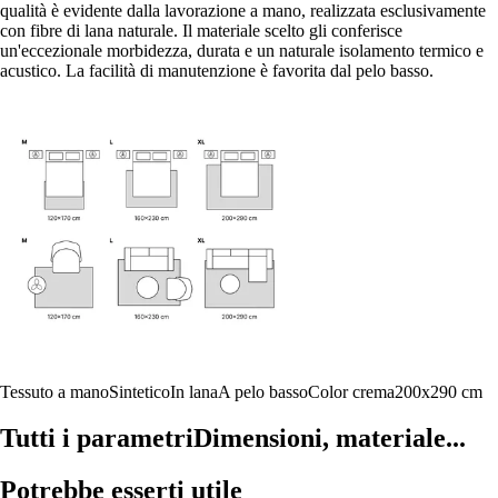
qualità è evidente dalla lavorazione a mano, realizzata esclusivamente
con fibre di lana naturale. Il materiale scelto gli conferisce
un'eccezionale morbidezza, durata e un naturale isolamento termico e
acustico. La facilità di manutenzione è favorita dal pelo basso.
Tessuto a mano
Sintetico
In lana
A pelo basso
Color crema
200x290 cm
Tutti i parametri
Dimensioni, materiale...
Potrebbe esserti utile