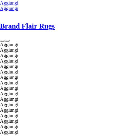
Aggiungi
Aggiungi
Brand Flair Rugs
Aggiungi
Aggiungi
Aggiungi
Aggiungi
Aggiungi
Aggiungi
Aggiungi
Aggiungi
Aggiungi
Aggiungi
Aggiungi
Aggiungi
Aggiungi
Aggiungi
Aggiungi
Aggiungi
Aggiungi