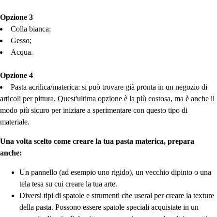
Opzione 3
Colla bianca;
Gesso;
Acqua.
Opzione 4
Pasta acrilica/materica: si può trovare già pronta in un negozio di
articoli per pittura. Quest'ultima opzione è la più costosa, ma è anche il
modo più sicuro per iniziare a sperimentare con questo tipo di
materiale.
Una volta scelto come creare la tua pasta materica, prepara
anche:
Un pannello (ad esempio uno rigido), un vecchio dipinto o una
tela tesa su cui creare la tua arte.
Diversi tipi di spatole e strumenti che userai per creare la texture
della pasta. Possono essere spatole speciali acquistate in un