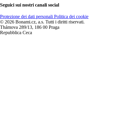
Seguici sui nostri canali social
Protezione dei dati personali
Politica dei cookie
© 2026 Bonami.cz, a.s. Tutti i diritti riservati.
Thámova 289/13, 186 00 Praga
Repubblica Ceca