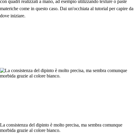
con quadri realizzati a mano, ad esempio utilizzando texture o paste
materiche come in questo caso. Dai un'occhiata al tutorial per capire da
dove iniziare.
La consistenza del dipinto è molto precisa, ma sembra comunque
morbida grazie al colore bianco.