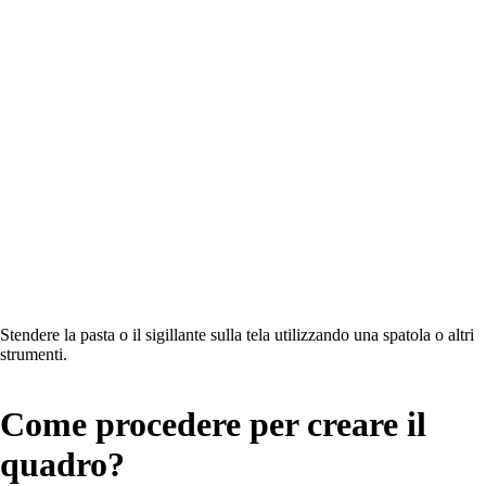
Stendere la pasta o il sigillante sulla tela utilizzando una spatola o altri
strumenti.
Come procedere per creare il
quadro?