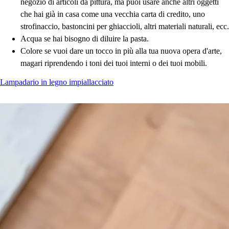
negozio di articoli da pittura, ma puoi usare anche altri oggetti
che hai già in casa come una vecchia carta di credito, uno
strofinaccio, bastoncini per ghiaccioli, altri materiali naturali, ecc.
Acqua se hai bisogno di diluire la pasta.
Colore se vuoi dare un tocco in più alla tua nuova opera d'arte,
magari riprendendo i toni dei tuoi interni o dei tuoi mobili.
Lampadario in legno impiallacciato