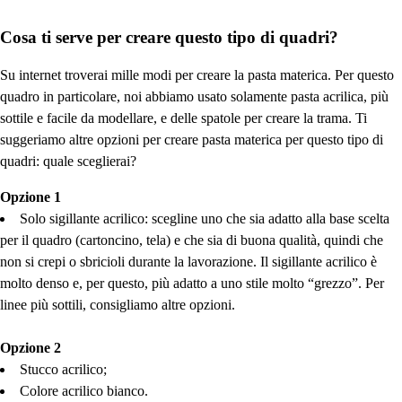
Cosa ti serve per creare questo tipo di quadri?
Su internet troverai mille modi per creare la pasta materica. Per questo
quadro in particolare, noi abbiamo usato solamente pasta acrilica, più
sottile e facile da modellare, e delle spatole per creare la trama. Ti
suggeriamo altre opzioni per creare pasta materica per questo tipo di
quadri: quale sceglierai?
Opzione 1
Solo sigillante acrilico: scegline uno che sia adatto alla base scelta
per il quadro (cartoncino, tela) e che sia di buona qualità, quindi che
non si crepi o sbricioli durante la lavorazione. Il sigillante acrilico è
molto denso e, per questo, più adatto a uno stile molto “grezzo”. Per
linee più sottili, consigliamo altre opzioni.
Opzione 2
Stucco acrilico;
Colore acrilico bianco.