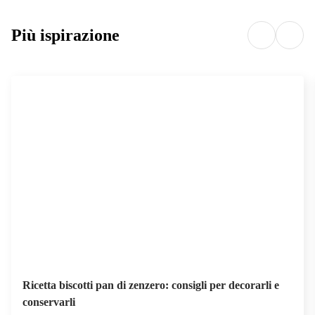
Più ispirazione
Ricetta biscotti pan di zenzero: consigli per decorarli e
conservarli