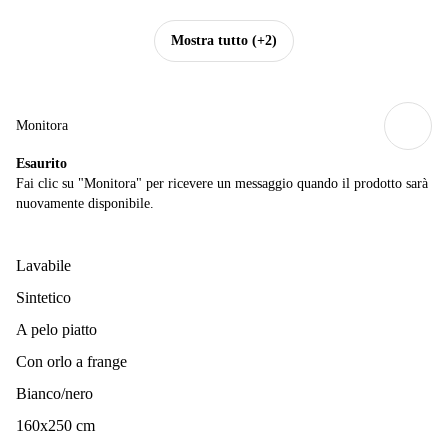
Mostra tutto
(+2)
Monitora
Esaurito
Fai clic su "Monitora" per ricevere un messaggio quando il prodotto sarà
nuovamente disponibile.
Lavabile
Sintetico
A pelo piatto
Con orlo a frange
Bianco/nero
160x250 cm