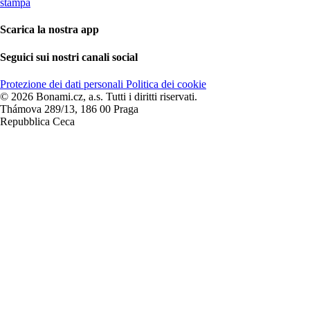
stampa
Scarica la nostra app
Seguici sui nostri canali social
Protezione dei dati personali
Politica dei cookie
© 2026 Bonami.cz, a.s. Tutti i diritti riservati.
Thámova 289/13, 186 00 Praga
Repubblica Ceca