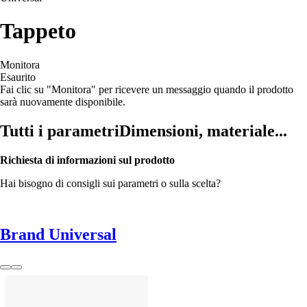
Tappeto
Monitora
Esaurito
Fai clic su "Monitora" per ricevere un messaggio quando il prodotto
sarà nuovamente disponibile.
Tutti i parametri
Dimensioni, materiale...
Richiesta di informazioni sul prodotto
Hai bisogno di consigli sui parametri o sulla scelta?
Brand Universal