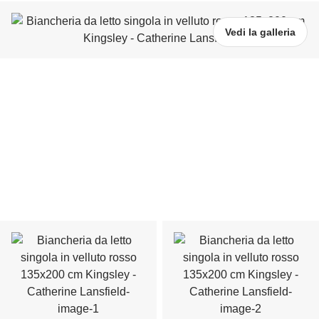
Vedi la galleria