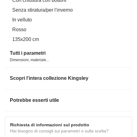
Con chiusura con bottoni
Senza stiratura/per l'inverno
In velluto
Rosso
135x200 cm
Tutti i parametri
Dimensioni, materiale...
Scopri l'intera collezione Kingsley
Potrebbe esserti utile
Richiesta di informazioni sul prodotto
Hai bisogno di consigli sui parametri o sulla scelta?