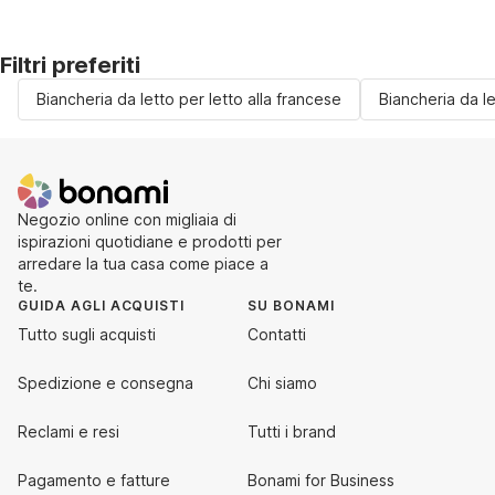
Filtri preferiti
Biancheria da letto per letto alla francese
Biancheria da l
Negozio online con migliaia di
ispirazioni quotidiane e prodotti per
arredare la tua casa come piace a
te.
GUIDA AGLI ACQUISTI
SU BONAMI
Tutto sugli acquisti
Contatti
Spedizione e consegna
Chi siamo
Reclami e resi
Tutti i brand
Pagamento e fatture
Bonami for Business