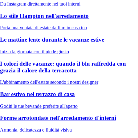
Da Instagram direttamente nei tuoi interni
Lo stile Hampton nell'arredamento
Porta una ventata di estate da film in casa tua
Le mattine lente durante le vacanze estive
Inizia la giornata con il piede giusto
I colori delle vacanze: quando il blu raffredda con
grazia il calore della terracotta
L'abbinamento dell'estate secondo i nostri designer
Bar estivo nel terrazzo di casa
Goditi le tue bevande preferite all'aperto
Forme arrotondate nell'arredamento d'interni
Armonia, delicatezza e fluidità visiva