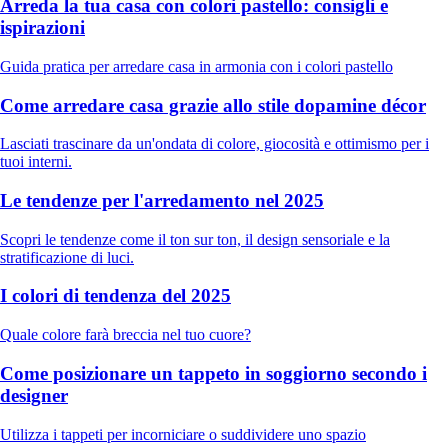
Arreda la tua casa con colori pastello: consigli e
ispirazioni
Guida pratica per arredare casa in armonia con i colori pastello
Come arredare casa grazie allo stile dopamine décor
Lasciati trascinare da un'ondata di colore, giocosità e ottimismo per i
tuoi interni.
Le tendenze per l'arredamento nel 2025
Scopri le tendenze come il ton sur ton, il design sensoriale e la
stratificazione di luci.
I colori di tendenza del 2025
Quale colore farà breccia nel tuo cuore?
Come posizionare un tappeto in soggiorno secondo i
designer
Utilizza i tappeti per incorniciare o suddividere uno spazio