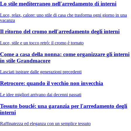
Lo stile mediterraneo nell'arredamento di interni
Luce, relax, calore: uno stile di casa che trasforma ogni giorno in una
vacanza
Il ritorno del cromo nell'arredamento degli interni
Luce, stile e un tocco retrò: il cromo è tornato
Come a casa della nonna: come organizzare gli interni
in stile Grandmacore
Lasciati ispirare dalle generazioni precedenti
Retrocore: quando il vecchio non invecchia
Le idee migliori arrivano dai decenni passati
Tessuto bouclé: una garanzia per l'arredamento degli
interni
Raffinatezza ed eleganza con un semplice tessuto