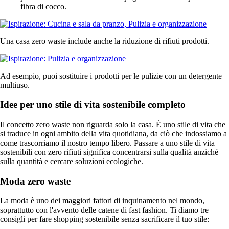
fibra di cocco.
Una casa zero waste include anche la riduzione di rifiuti prodotti.
Ad esempio, puoi sostituire i prodotti per le pulizie con un detergente
multiuso.
Idee per uno stile di vita sostenibile completo
Il concetto zero waste non riguarda solo la casa. È uno stile di vita che
si traduce in ogni ambito della vita quotidiana, da ciò che indossiamo a
come trascorriamo il nostro tempo libero. Passare a uno stile di vita
sostenibili con zero rifiuti significa concentrarsi sulla qualità anziché
sulla quantità e cercare soluzioni ecologiche.
Moda zero waste
La moda è uno dei maggiori fattori di inquinamento nel mondo,
soprattutto con l'avvento delle catene di fast fashion. Ti diamo tre
consigli per fare shopping sostenibile senza sacrificare il tuo stile: