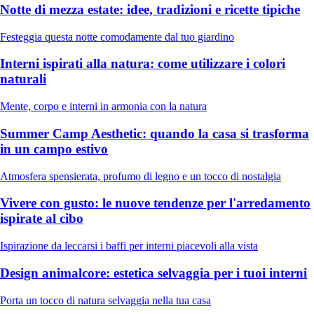
Notte di mezza estate: idee, tradizioni e ricette tipiche
Festeggia questa notte comodamente dal tuo giardino
Interni ispirati alla natura: come utilizzare i colori
naturali
Mente, corpo e interni in armonia con la natura
Summer Camp Aesthetic: quando la casa si trasforma
in un campo estivo
Atmosfera spensierata, profumo di legno e un tocco di nostalgia
Vivere con gusto: le nuove tendenze per l'arredamento
ispirate al cibo
Ispirazione da leccarsi i baffi per interni piacevoli alla vista
Design animalcore: estetica selvaggia per i tuoi interni
Porta un tocco di natura selvaggia nella tua casa