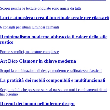
Scopri perché le texture ondulate sono amate da tutti
Luci e atmosfera: crea il tuo rituale serale per rilassarti
6 consigli per rituali luminosi calmanti
Il minimalismo moderno abbraccia il calore dello stile
rustico
Forme semplici, ma texture complesse
Art Déco Glamour in chiave moderna
Scopri la combinazione di design moderno e raffinatezza classica!
La praticità dei mobili componibili e multifunzionali
Scegli mobili che possano stare al passo con tutti i cambiamenti di cui
hai bisogno
Il trend dei limoni nell'interior design