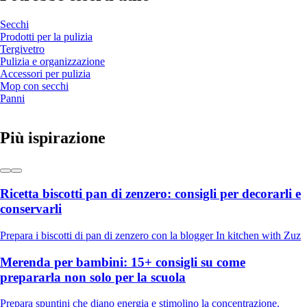
Secchi
Prodotti per la pulizia
Tergivetro
Pulizia e organizzazione
Accessori per pulizia
Mop con secchi
Panni
Più ispirazione
Ricetta biscotti pan di zenzero: consigli per decorarli e
conservarli
Prepara i biscotti di pan di zenzero con la blogger In kitchen with Zuz
Merenda per bambini: 15+ consigli su come
prepararla non solo per la scuola
Prepara spuntini che diano energia e stimolino la concentrazione.