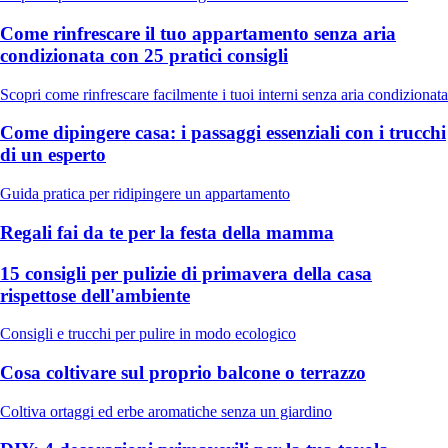
Come rinfrescare il tuo appartamento senza aria
condizionata con 25 pratici consigli
Scopri come rinfrescare facilmente i tuoi interni senza aria condizionata
Come dipingere casa: i passaggi essenziali con i trucchi
di un esperto
Guida pratica per ridipingere un appartamento
Regali fai da te per la festa della mamma
15 consigli per pulizie di primavera della casa
rispettose dell'ambiente
Consigli e trucchi per pulire in modo ecologico
Cosa coltivare sul proprio balcone o terrazzo
Coltiva ortaggi ed erbe aromatiche senza un giardino