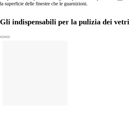
la superficie delle finestre che le guarnizioni.
Gli indispensabili per la pulizia dei vetri