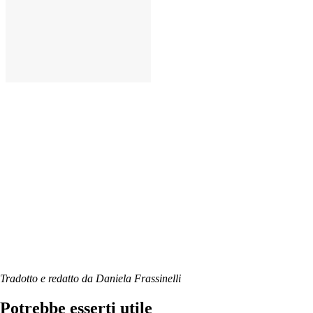
AGGIUNGI
Tradotto e redatto da Daniela Frassinelli
Potrebbe esserti utile