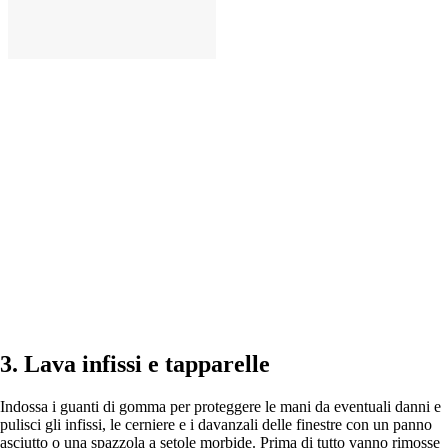
AGGIUNGI
3. Lava infissi e tapparelle
Indossa i guanti di gomma per proteggere le mani da eventuali danni e
pulisci gli infissi, le cerniere e i davanzali delle finestre con un panno
asciutto o una spazzola a setole morbide. Prima di tutto vanno rimosse