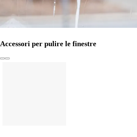
Accessori per pulire le finestre