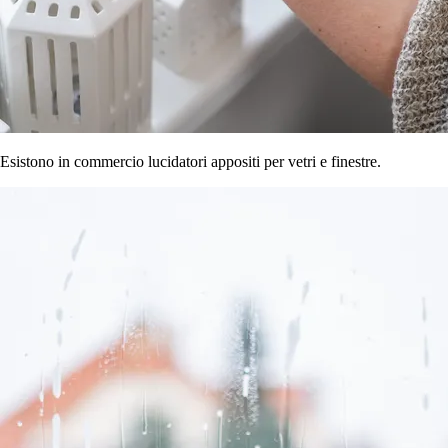
Esistono in commercio lucidatori appositi per vetri e finestre.