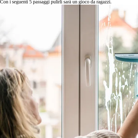
Con i seguenti 5 passaggi pulirli sarà un gioco da ragazzi.